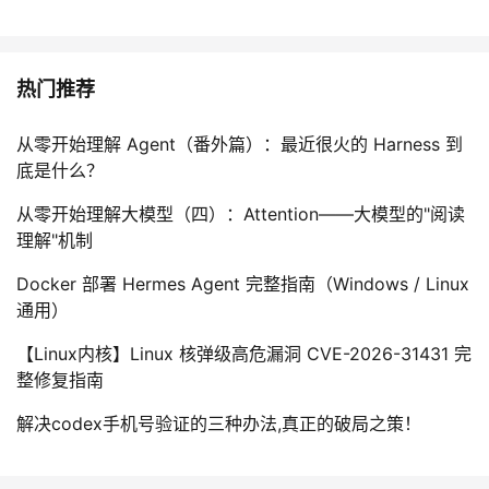
热门推荐
从零开始理解 Agent（番外篇）：最近很火的 Harness 到
底是什么？
从零开始理解大模型（四）：Attention——大模型的"阅读
理解"机制
Docker 部署 Hermes Agent 完整指南（Windows / Linux
通用）
【Linux内核】Linux 核弹级高危漏洞 CVE-2026-31431 完
整修复指南
解决codex手机号验证的三种办法,真正的破局之策！