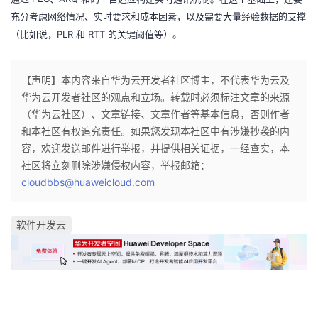
充分考虑网络情况、实时要求和成本因素，以及需要大量经验数据的支撑
PLR
RTT
（比如说，
和
的关键阈值等）。
【声明】本内容来自华为云开发者社区博主，不代表华为云及
华为云开发者社区的观点和立场。转载时必须标注文章的来源
（华为云社区）、文章链接、文章作者等基本信息，否则作者
和本社区有权追究责任。如果您发现本社区中有涉嫌抄袭的内
容，欢迎发送邮件进行举报，并提供相关证据，一经查实，本
社区将立刻删除涉嫌侵权内容，举报邮箱：
cloudbbs@huaweicloud.com
软件开发云