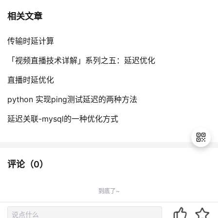
相关文章
传输时延计算
「视频直播技术详解」系列之五：延迟优化
直播时延优化
python 实现ping测试延迟的两种方法
延迟关联-mysql的一种优化方式
评论（
0
）
退
出
到底了~
登
录