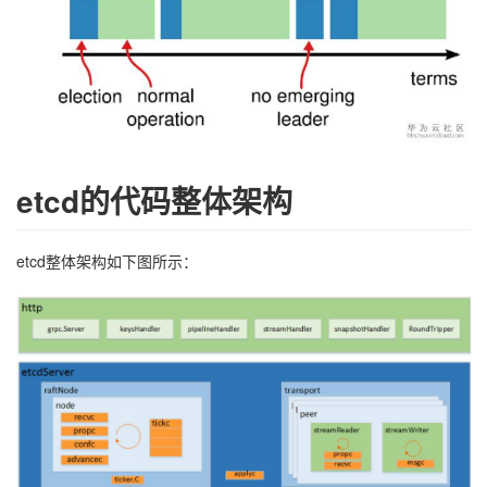
etcd的代码整体架构
etcd整体架构如下图所示：