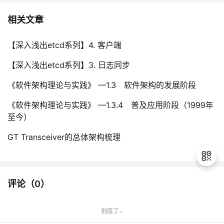
相关文章
【深入浅出etcd系列】4. 客户端
【深入浅出etcd系列】3. 日志同步
《软件架构理论与实践》 —1.3 软件架构的发展阶段
《软件架构理论与实践》 —1.3.4 普及应用阶段（1999年
至今）
GT Transceiver的总体架构梳理
评论（
0
）
退
出
到底了~
登