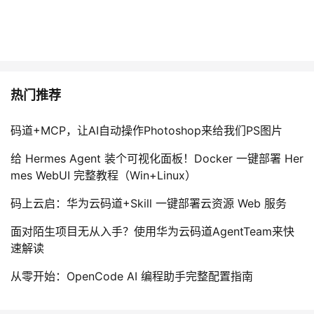
热门推荐
码道+MCP，让AI自动操作Photoshop来给我们PS图片
给 Hermes Agent 装个可视化面板！Docker 一键部署 Her
mes WebUI 完整教程（Win+Linux）
码上云启：华为云码道+Skill 一键部署云资源 Web 服务
面对陌生项目无从入手？使用华为云码道AgentTeam来快
速解读
从零开始：OpenCode AI 编程助手完整配置指南