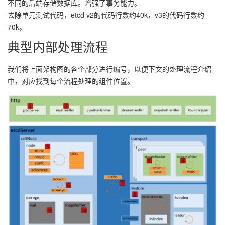
不同的后端存储数据库。增强了事务能力。
去除单元测试代码，etcd v2的代码行数约40k，v3的代码行数约
70k。
典型内部处理流程
我们将上面架构图的各个部分进行编号，以便下文的处理流程介绍
中，对应找到每个流程处理的组件位置。