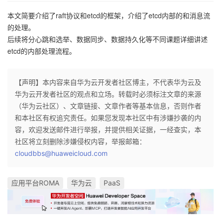
本文简要介绍了raft协议和etcd的框架，介绍了etcd内部的和消息流
的处理。
后续将分心跳和选举、数据同步、数据持久化等不同课题详细讲述
etcd的内部处理流程。
【声明】本内容来自华为云开发者社区博主，不代表华为云及
华为云开发者社区的观点和立场。转载时必须标注文章的来源
（华为云社区）、文章链接、文章作者等基本信息，否则作者
和本社区有权追究责任。如果您发现本社区中有涉嫌抄袭的内
容，欢迎发送邮件进行举报，并提供相关证据，一经查实，本
社区将立刻删除涉嫌侵权内容，举报邮箱：
cloudbbs@huaweicloud.com
应用平台ROMA
华为云
PaaS