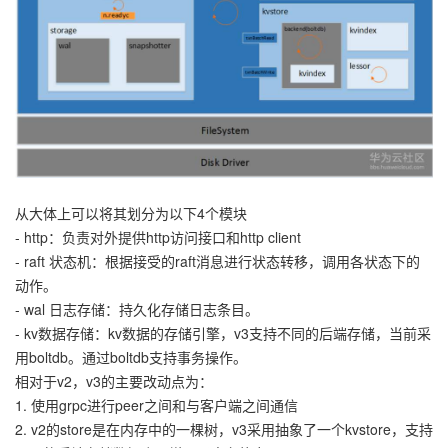
从大体上可以将其划分为以下4个模块
- http：负责对外提供http访问接口和http client
- raft 状态机：根据接受的raft消息进行状态转移，调用各状态下的
动作。
- wal 日志存储：持久化存储日志条目。
- kv数据存储：kv数据的存储引擎，v3支持不同的后端存储，当前采
用boltdb。通过boltdb支持事务操作。
相对于v2，v3的主要改动点为：
1. 使用grpc进行peer之间和与客户端之间通信
2. v2的store是在内存中的一棵树，v3采用抽象了一个kvstore，支持