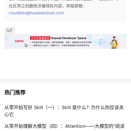
社区将立刻删除涉嫌侵权内容，举报邮箱：
cloudbbs@huaweicloud.com
IoT
热门推荐
从零开始写好 Skill（一）：Skill 是什么？为什么你应该关
心它
从零开始理解大模型（四）：Attention——大模型的"阅读