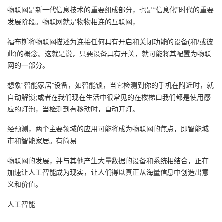
物联网是新一代信息技术的重要组成部分，也是“信息化”时代的重要
发展阶段。物联网就是物物相连的互联网，
福布斯将物联网描述为连接任何具有开启和关闭功能的设备(和/或彼
此)的概念。这就是说，只要设备具有开关，就可能将其配置为物联
网的一部分。
想象“智能家居”设备，如智能锁，当它检测到你的手机在附近时，就
自动解锁;或者在我们现在生活中很常见的在楼梯口我们都是使用感
应的灯泡，当检测到有移动时，自动开灯。
经预测，两个主要领域的应用可能将成为物联网的焦点，即智能城
市和智能家居。有简易
物联网的发展，并与其他产生大量数据的设备和系统相结合，正在
加速让人工智能成为现实，让人们得以真正从海量信息中创造出意
义和价值。
人工智能