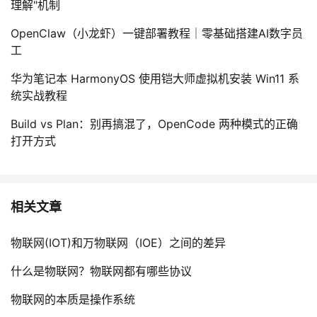
理解"机制
OpenClaw（小龙虾）一键部署教程｜零基础搭建AI数字员
工
华为笔记本 HarmonyOS 使用铠大师虚拟机安装 Win11 系
统实战教程
Build vs Plan：别再搞混了，OpenCode 两种模式的正确
打开方式
相关文章
物联网(IOT)和万物联网（IOE）之间的差异
什么是物联网？物联网都有哪些协议
物联网的本质是操作系统