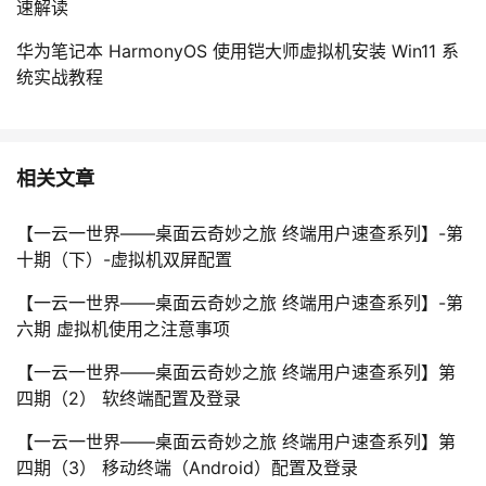
速解读
华为笔记本 HarmonyOS 使用铠大师虚拟机安装 Win11 系
统实战教程
相关文章
【一云一世界——桌面云奇妙之旅 终端用户速查系列】-第
十期（下）-虚拟机双屏配置
【一云一世界——桌面云奇妙之旅 终端用户速查系列】-第
六期 虚拟机使用之注意事项
【一云一世界——桌面云奇妙之旅 终端用户速查系列】第
四期（2） 软终端配置及登录
【一云一世界——桌面云奇妙之旅 终端用户速查系列】第
四期（3） 移动终端（Android）配置及登录