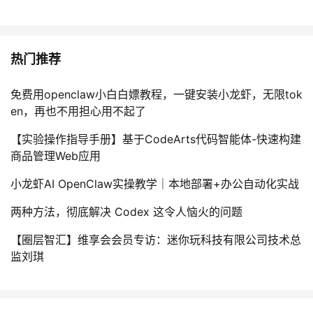
热门推荐
免费用openclaw小白白嫖教程，一键安装小龙虾，无限tok
en，再也不用担心用不起了
【实验操作指导手册】基于CodeArts代码智能体-快速构建
商品管理Web应用
小龙虾AI OpenClaw实操教学｜本地部署+办公自动化实战
两种方法，彻底解决 Codex 这令人恼火的问题
【圈层智汇】维享会会员专访：迷你玩科技有限公司技术总
监刘琪