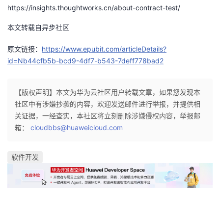
https://insights.thoughtworks.cn/about-contract-test/
本文转载自异步社区
原文链接：
https://www.epubit.com/articleDetails?
id=Nb44cfb5b-bcd9-4df7-b543-7deff778bad2
【版权声明】本文为华为云社区用户转载文章，如果您发现本
社区中有涉嫌抄袭的内容，欢迎发送邮件进行举报，并提供相
关证据，一经查实，本社区将立刻删除涉嫌侵权内容，举报邮
箱：
cloudbbs@huaweicloud.com
软件开发