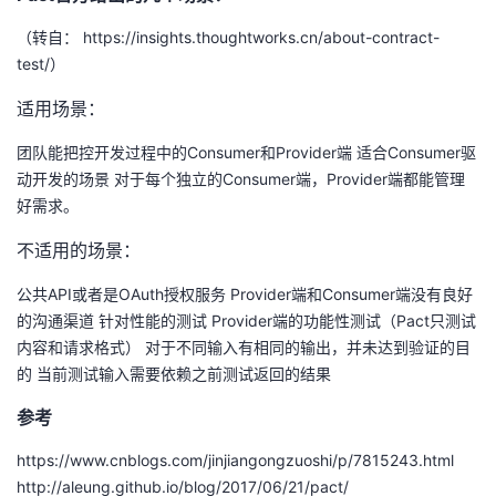
（转自： https://insights.thoughtworks.cn/about-contract-
test/）
适用场景：
团队能把控开发过程中的Consumer和Provider端 适合Consumer驱
动开发的场景 对于每个独立的Consumer端，Provider端都能管理
好需求。
不适用的场景：
公共API或者是OAuth授权服务 Provider端和Consumer端没有良好
的沟通渠道 针对性能的测试 Provider端的功能性测试（Pact只测试
内容和请求格式） 对于不同输入有相同的输出，并未达到验证的目
的 当前测试输入需要依赖之前测试返回的结果
参考
https://www.cnblogs.com/jinjiangongzuoshi/p/7815243.html
http://aleung.github.io/blog/2017/06/21/pact/