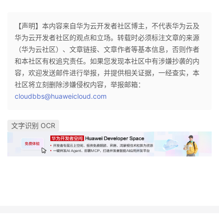
【声明】本内容来自华为云开发者社区博主，不代表华为云及
华为云开发者社区的观点和立场。转载时必须标注文章的来源
（华为云社区）、文章链接、文章作者等基本信息，否则作者
和本社区有权追究责任。如果您发现本社区中有涉嫌抄袭的内
容，欢迎发送邮件进行举报，并提供相关证据，一经查实，本
社区将立刻删除涉嫌侵权内容，举报邮箱：
cloudbbs@huaweicloud.com
文字识别 OCR