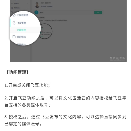
【功能管理】
1.开启或关闭飞豆功能；
2.开启飞豆功能之后，可以将文化击活云的内容授权给飞豆平
台支持的各类媒体账号；
3.授权之后，通过飞豆发布的文化内容，可以选择直接同步到
已绑定的媒体账号。