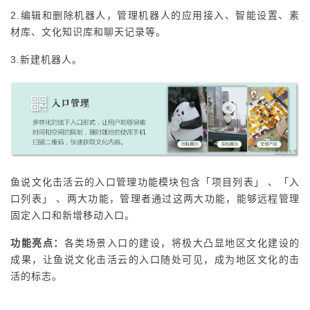
2.编辑和删除机器人，管理机器人的应用接入、智能设置、素
材库、文化知识库和聊天记录等。
3.新建机器人。
鱼说文化击活云的入口管理功能模块包含「项目列表」 、「入
口列表」 、两大功能，管理者通过这两大功能，能够远程管理
固定入口和新增移动入口。
功能亮点：
各类场景入口的建设，将极大凸显地区文化建设的
成果，让鱼说文化击活云的入口随处可见，成为地区文化的击
活的标志。