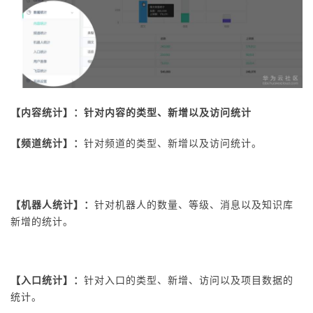
【内容统计】：针对内容的类型、新增以及访问统计
【频道统计】：
针对频道的类型、新增以及访问统计。
【机器人统计】：
针对机器人的数量、等级、消息以及知识库
新增的统计。
【入口统计】：
针对入口的类型、新增、访问以及项目数据的
统计。