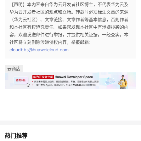
【声明】本内容来自华为云开发者社区博主，不代表华为云及
华为云开发者社区的观点和立场。转载时必须标注文章的来源
（华为云社区）、文章链接、文章作者等基本信息，否则作者
和本社区有权追究责任。如果您发现本社区中有涉嫌抄袭的内
容，欢迎发送邮件进行举报，并提供相关证据，一经查实，本
社区将立刻删除涉嫌侵权内容，举报邮箱：
cloudbbs@huaweicloud.com
云商店
热门推荐