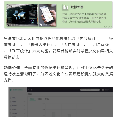
鱼说文化击活云的数据管理功能模块包含「内容统计」 、「频
道统计」 、 「机器人统计」、 「入口统计」、 「用户画像」
、「飞豆统计」六大功能，管理者能够实时掌握文化内容相关
数据动态。
功能价值：
全面专业的数据统计和呈现，让整个文化击活云的
运行状态清晰明了，为区域文化产业发展建设提供强大的数据
支撑。