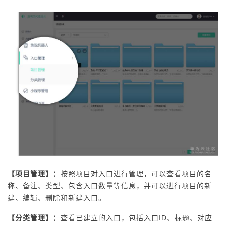
【项目管理】：
按照项目对入口进行管理，可以查看项目的名
称、备注、类型、包含入口数量等信息，并可以进行项目的新
建、编辑、删除和新建入口。
【分类管理】：
查看已建立的入口，包括入口ID、标题、对应