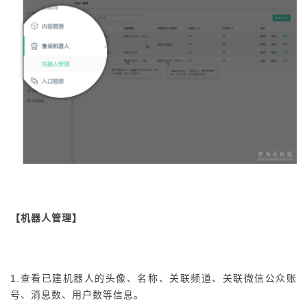
【机器人管理】
1.查看已建机器人的头像、名称、关联频道、关联微信公众账
号、消息数、用户数等信息。