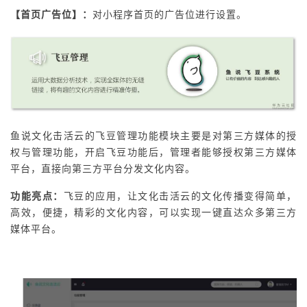
【首页广告位】：
对小程序首页的广告位进行设置。
鱼说文化击活云的飞豆管理功能模块主要是对第三方媒体的授
权与管理功能，开启飞豆功能后，管理者能够授权第三方媒体
平台，直接向第三方平台分发文化内容。
功能亮点：
飞豆的应用，让文化击活云的文化传播变得简单，
高效，便捷，精彩的文化内容，可以实现一键直达众多第三方
媒体平台。