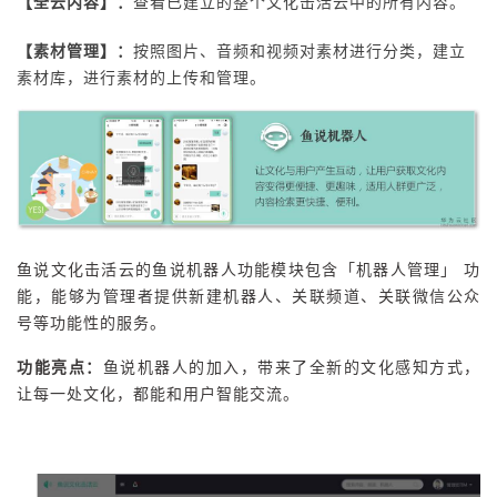
【全云内容】：
查看已建立的整个文化击活云中的所有内容。
【素材管理】：
按照图片、音频和视频对素材进行分类，建立
素材库，进行素材的上传和管理。
鱼说文化击活云的鱼说机器人功能模块包含「机器人管理」 功
能，能够为管理者提供新建机器人、关联频道、关联微信公众
号等功能性的服务。
功能亮点：
鱼说机器人的加入，带来了全新的文化感知方式，
让每一处文化，都能和用户智能交流。