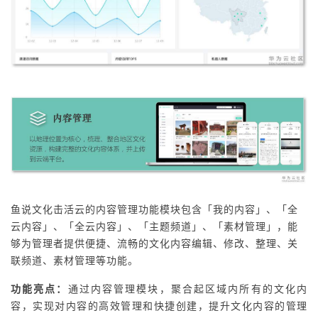
鱼说文化击活云的内容管理功能模块包含「我的内容」、「全
云内容」、「全云内容」、「主题频道」、「素材管理」，能
够为管理者提供便捷、流畅的文化内容编辑、修改、整理、关
联频道、素材管理等功能。
功能亮点：
通过内容管理模块，聚合起区域内所有的文化内
容，实现对内容的高效管理和快捷创建，提升文化内容的管理