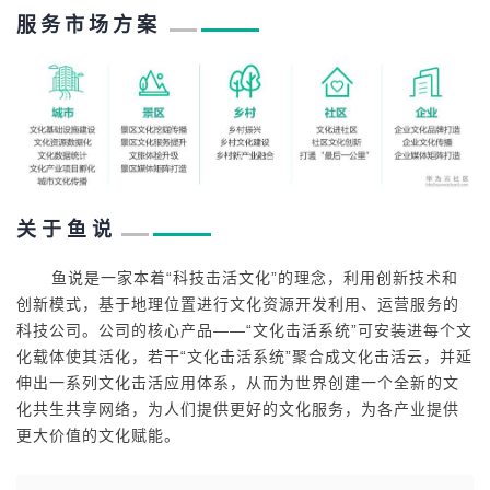
服 务 市 场 方 案
关 于 鱼 说
鱼说是一家本着“科技击活文化”的理念，利用创新技术和
创新模式，基于地理位置进行文化资源开发利用、运营服务的
科技公司。公司的核心产品——“文化击活系统”可安装进每个文
化载体使其活化，若干“文化击活系统”聚合成文化击活云，并延
伸出一系列文化击活应用体系，从而为世界创建一个全新的文
化共生共享网络，为人们提供更好的文化服务，为各产业提供
更大价值的文化赋能。