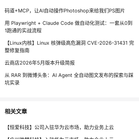
码道+MCP，让AI自动操作Photoshop来给我们PS图片
用 Playwright + Claude Code 做自动化测试：一套从0到
1跑通的实战流程
【Linux内核】Linux 核弹级高危漏洞 CVE-2026-31431 完
整修复指南
云商店2026年5月版本升级简报
从 RAR 到微博头条：AI Agent 全自动图文发布的探索与踩
坑实录
相关文章
【恒爱科技】公司入驻华为云市场，助力业务上云