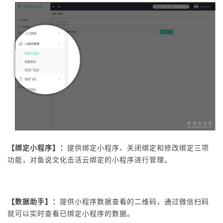
【绑定小程序】：
提供绑定小程序、关闭绑定和修改绑定三项
功能，对鱼说文化击活云绑定的小程序进行管理。
【数据助手】：
提供小程序数据查看的二维码，通过微信扫码
就可以实时查看已绑定小程序的数据。