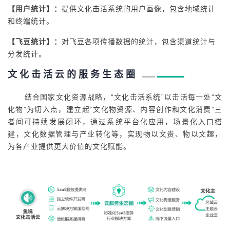
【用户统计】：
提供文化击活系统的用户画像，包含地域统计
和终端统计。
【飞豆统计】：
对飞豆各项传播数据的统计，包含渠道统计与
分发统计。
文 化 击 活 云 的 服 务 生 态 圈
结合国家文化资源战略，“文化击活系统”以击活每一处“文
化物”为切入点，建立起“文化物资源、内容创作和文化消费”三
者间可持续发展闭环，通过系统平台化应用，场景化入口搭
建，文化数据管理与产业转化等，实现物以文贵、物以文趣，
为各产业提供更大价值的文化赋能。