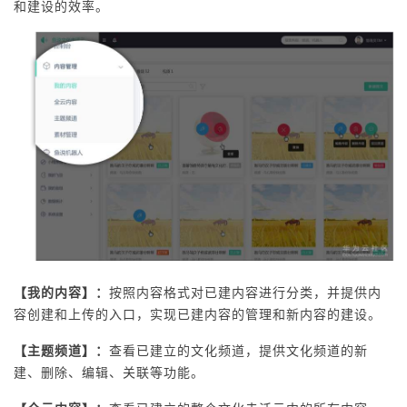
和建设的效率。
【我的内容】：
按照内容格式对已建内容进行分类，并提供内
容创建和上传的入口，实现已建内容的管理和新内容的建设。
【主题频道】：
查看已建立的文化频道，提供文化频道的新
建、删除、编辑、关联等功能。