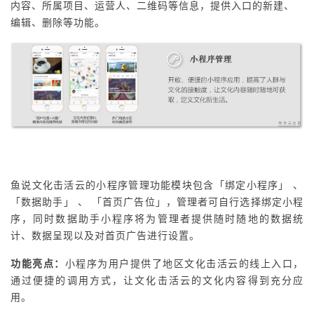
内容、所属项目、运营人、二维码等信息，提供入口的新建、
编辑、删除等功能。
鱼说文化击活云的小程序管理功能模块包含「绑定小程序」 、
「数据助手」 、 「首页广告位」，管理者可自行选择绑定小程
序，同时数据助手小程序将为管理者提供随时随地的数据统
计、数据呈现以及对首页广告进行设置。
功能亮点：
小程序为用户提供了地区文化击活云的线上入口，
通过便捷的调用方式，让文化击活云的文化内容得到充分应
用。