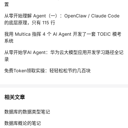
置
从零开始理解 Agent（一）：OpenClaw / Claude Code
的底层原理，只有 115 行
我用 Multica 指挥 4 个 AI Agent 开发了一套 TOEIC 模考
系统
从零开始学AI Agent：华为云大模型应用开发学习路径全记
录
免费Token领取实操：轻轻松松节约几百块
相关文章
数据库的数据类型笔记
数据库概论的笔记