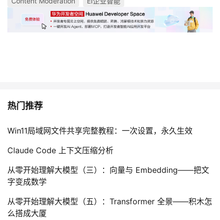
Content Moderation
EI企业智能
热门推荐
Win11局域网文件共享完整教程：一次设置，永久生效
Claude Code 上下文压缩分析
从零开始理解大模型（三）：向量与 Embedding——把文
字变成数学
从零开始理解大模型（五）：Transformer 全景——积木怎
么搭成大厦