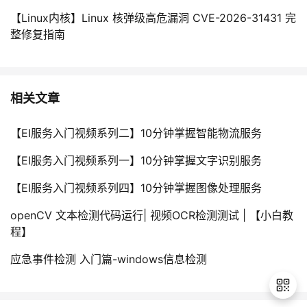
【Linux内核】Linux 核弹级高危漏洞 CVE-2026-31431 完
整修复指南
相关文章
【EI服务入门视频系列二】10分钟掌握智能物流服务
【EI服务入门视频系列一】10分钟掌握文字识别服务
【EI服务入门视频系列四】10分钟掌握图像处理服务
openCV 文本检测代码运行| 视频OCR检测测试 | 【小白教
程】
应急事件检测 入门篇-windows信息检测