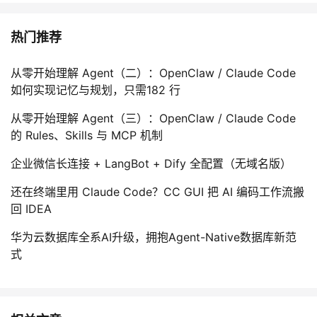
热门推荐
从零开始理解 Agent（二）：OpenClaw / Claude Code
如何实现记忆与规划，只需182 行
从零开始理解 Agent（三）：OpenClaw / Claude Code
的 Rules、Skills 与 MCP 机制
企业微信长连接 + LangBot + Dify 全配置（无域名版）
还在终端里用 Claude Code？CC GUI 把 AI 编码工作流搬
回 IDEA
华为云数据库全系AI升级，拥抱Agent-Native数据库新范
式