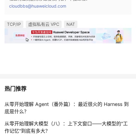
cloudbbs@huaweicloud.com
TCP/IP
虚拟私有云 VPC
NAT
热门推荐
从零开始理解 Agent（番外篇）：最近很火的 Harness 到
底是什么？
从零开始理解大模型（八）：上下文窗口——大模型的"工
作记忆"到底有多大？