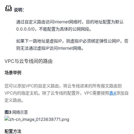
说明：
通过自定义路由访问Internet网络时，目的地址配置为默认
0.0.0.0/0，不能配置为具体的公网网段。
如果下一跳地址是虚拟IP，则虚拟IP必须绑定弹性公网IP，否
则无法通过虚拟IP访问Internet网络。
VPC与云专线间的路由
场景举例
您可以添加VPC的自定义路由，将云专线进来的所有报文路由到
VPC内的指定主机。除了云专线的配置外，VPC需要按照
表4
添加自
定义路由。
图3
网络示意
配置方法