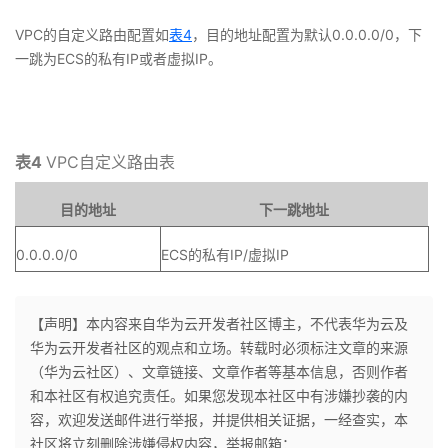
VPC的自定义路由配置如
表4
，目的地址配置为默认0.0.0.0/0，下
一跳为ECS的私有IP或者虚拟IP。
表4
VPC自定义路由表
目的地址
下一跳地址
0.0.0.0/0
ECS的私有IP/虚拟IP
【声明】本内容来自华为云开发者社区博主，不代表华为云及
华为云开发者社区的观点和立场。转载时必须标注文章的来源
（华为云社区）、文章链接、文章作者等基本信息，否则作者
和本社区有权追究责任。如果您发现本社区中有涉嫌抄袭的内
容，欢迎发送邮件进行举报，并提供相关证据，一经查实，本
社区将立刻删除涉嫌侵权内容，举报邮箱：