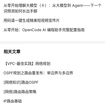
从零开始理解大模型（十）：从大模型到 Agent——下一个
词预测如何长出手脚
用码道一键生成精美短视频宣传片
从零开始：OpenCode AI 编程助手完整配置指南
相关文章
【VPC-最佳实践】网络规划
OSPF规划之路由重发布：单边界与多边界
[网络知识]路由OSPF
[网络]路由路由策略
IP路由基础