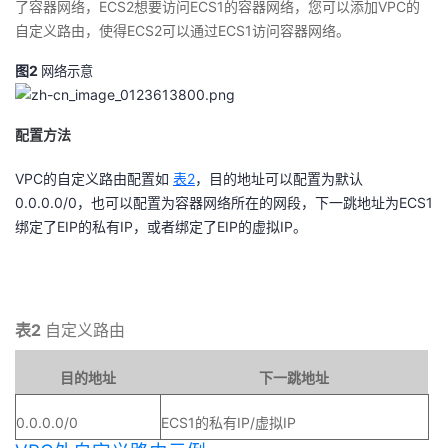
了容器网络，ECS2想要访问ECS1的容器网络，您可以添加VPC的
自定义路由，使得ECS2可以通过ECS1访问容器网络。
图2
网络示意
配置方法
VPC的自定义路由配置如
表2
，目的地址可以配置为默认
0.0.0.0/0，也可以配置为容器网络所在的网段，下一跳地址为ECS1
绑定了EIP的私有IP，或者绑定了EIP的虚拟IP。
表2
自定义路由
目的地址
下一跳地址
0.0.0.0/0
ECS1的私有IP/虚拟IP