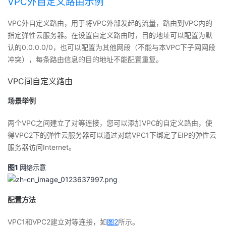
VPC外自定义路由示例
VPC外自定义路由，用于将VPC外部发起的流量，路由到VPC内的
指定弹性云服务器。在设置自定义路由时，目的地址可以配置为默
认的0.0.0.0/0，也可以配置为其他网段（不能与本VPC下子网网段
冲突），每条路由信息的目的地址不能配置重复。
VPC间自定义路由
场景举例
两个VPC之间建立了对等连接，您可以添加VPC的自定义路由，使
得VPC2下的弹性云服务器可以通过对端VPC1下绑定了EIP的弹性云
服务器访问Internet。
图1
网络示意
配置方法
VPC1和VPC2建立对等连接，如
图2
所示。