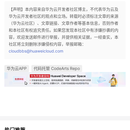
【声明】本内容来自华为云开发者社区博主，不代表华为云及
华为云开发者社区的观点和立场。转载时必须标注文章的来源
（华为云社区）、文章链接、文章作者等基本信息，否则作者
和本社区有权追究责任。如果您发现本社区中有涉嫌抄袭的内
容，欢迎发送邮件进行举报，并提供相关证据，一经查实，本
社区将立刻删除涉嫌侵权内容，举报邮箱：
cloudbbs@huaweicloud.com
华为云APP
代码托管 CodeArts Repo