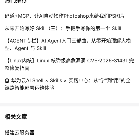
热门推荐
码道+MCP，让AI自动操作Photoshop来给我们PS图片
从零开始写好 Skill（三）：手把手写你的第一个 Skill
【AGENT专栏】AI Agent入门三部曲，从零开始理解大模
型、Agent 与 Skill
【Linux内核】Linux 核弹级高危漏洞 CVE-2026-31431 完
整修复指南
🤖 华为云AI Shell × Skills × 实践中心：从“学”到“用”的全
链路智能部署运维体验
相关文章
搭建云服务器