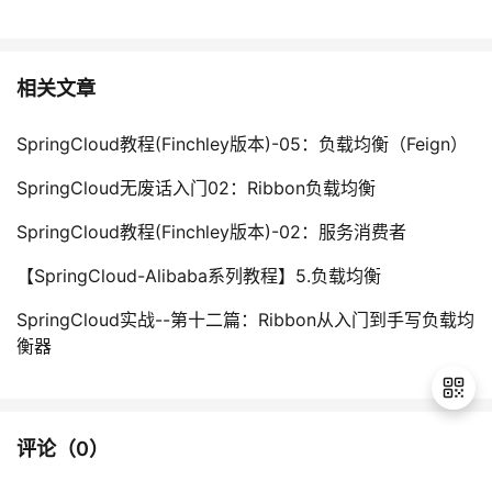
相关文章
SpringCloud教程(Finchley版本)-05：负载均衡（Feign）
SpringCloud无废话入门02：Ribbon负载均衡
SpringCloud教程(Finchley版本)-02：服务消费者
【SpringCloud-Alibaba系列教程】5.负载均衡
SpringCloud实战--第十二篇：Ribbon从入门到手写负载均
衡器
评论（
0
）
退