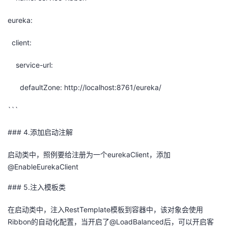
eureka:
client:
service-url:
defaultZone: http://localhost:8761/eureka/
```
### 4.添加启动注解
启动类中，照例要给注册为一个eurekaClient，添加
@EnableEurekaClient
### 5.注入模板类
在启动类中，注入RestTemplate模板到容器中，该对象会使用
Ribbon的自动化配置，当开启了@LoadBalanced后，可以开启客