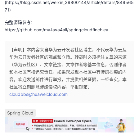
(https://blog.csdn.net/weixin_39800144/article/details/849565
71)
完整源码参考：
https://github.com/myJava4all/springcloudfinchley
【声明】本内容来自华为云开发者社区博主，不代表华为云及
华为云开发者社区的观点和立场。转载时必须标注文章的来源
（华为云社区）、文章链接、文章作者等基本信息，否则作者
和本社区有权追究责任。如果您发现本社区中有涉嫌抄袭的内
容，欢迎发送邮件进行举报，并提供相关证据，一经查实，本
社区将立刻删除涉嫌侵权内容，举报邮箱：
cloudbbs@huaweicloud.com
Spring Cloud