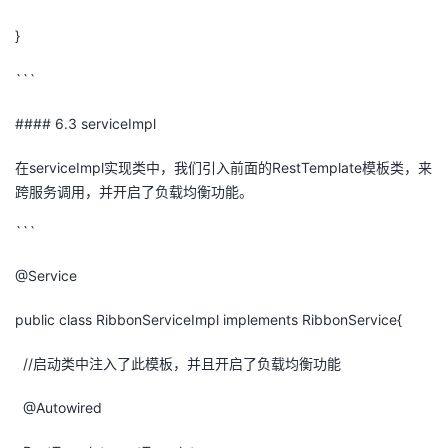
}
```
#### 6.3 serviceImpl
在serviceImpl实现类中，我们引入前面的RestTemplate模板类，来
跨服务调用，并开启了负载均衡功能。
```
@Service
public class RibbonServiceImpl implements RibbonService{
//启动类中注入了此模板，并且开启了负载均衡功能
@Autowired