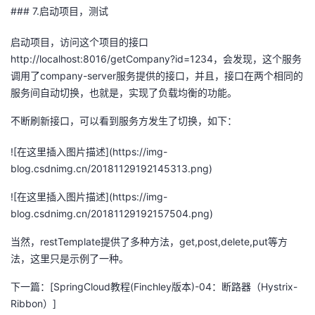
### 7.启动项目，测试
启动项目，访问这个项目的接口
http://localhost:8016/getCompany?id=1234，会发现，这个服务
调用了company-server服务提供的接口，并且，接口在两个相同的
服务间自动切换，也就是，实现了负载均衡的功能。
不断刷新接口，可以看到服务方发生了切换，如下：
![在这里插入图片描述](https://img-
blog.csdnimg.cn/20181129192145313.png)
![在这里插入图片描述](https://img-
blog.csdnimg.cn/20181129192157504.png)
当然，restTemplate提供了多种方法，get,post,delete,put等方
法，这里只是示例了一种。
下一篇：[SpringCloud教程(Finchley版本)-04：断路器（Hystrix-
Ribbon）]