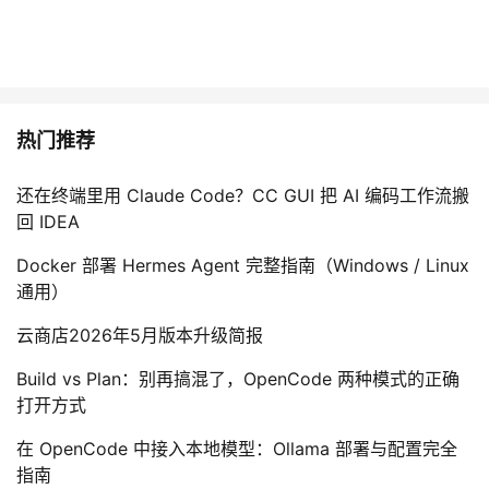
热门推荐
还在终端里用 Claude Code？CC GUI 把 AI 编码工作流搬
回 IDEA
Docker 部署 Hermes Agent 完整指南（Windows / Linux
通用）
云商店2026年5月版本升级简报
Build vs Plan：别再搞混了，OpenCode 两种模式的正确
打开方式
在 OpenCode 中接入本地模型：Ollama 部署与配置完全
指南