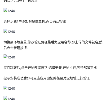
确认之后,进行主机添加
选择步骤1中添加的授信主机,点击确认按钮
切换到环境变量,修改验证路径最后为应用名称,即上传的文件包名,然
后点击新建按钮.
页面跳转后,点击开始部署按钮,选择安装,开始执行,等待部署完成
提示安装成功后即可点击应用验证路径至对应地址进行验证.