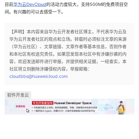
目前
华为云DevCloud
的活动力度较大，支持500M的免费项目空
间。有兴趣的可以去感受一下。
【声明】本内容来自华为云开发者社区博主，不代表华为云及
华为云开发者社区的观点和立场。转载时必须标注文章的来源
（华为云社区）、文章链接、文章作者等基本信息，否则作者
和本社区有权追究责任。如果您发现本社区中有涉嫌抄袭的内
容，欢迎发送邮件进行举报，并提供相关证据，一经查实，本
社区将立刻删除涉嫌侵权内容，举报邮箱：
cloudbbs@huaweicloud.com
软件开发云