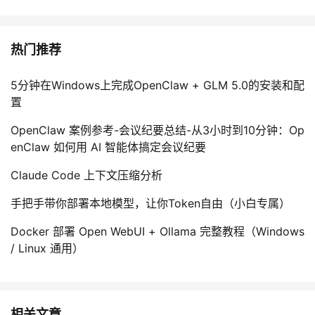
热门推荐
5分钟在Windows上完成OpenClaw + GLM 5.0的安装和配
置
OpenClaw 案例参考-会议纪要总结-从3小时到10分钟：Op
enClaw 如何用 AI 智能体搞定会议纪要
Claude Code 上下文压缩分析
手把手带你部署本地模型，让你Token自由（小白专属）
Docker 部署 Open WebUI + Ollama 完整教程（Windows
/ Linux 通用）
相关文章