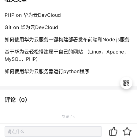
PHP on 华为云DevCloud
Git on 华为云DevCloud
如何使用华为云服务一键构建部署发布前端和Node.js服务
基于华为云轻松搭建属于自己的网站 （Linux，Apache，
MySQL，PHP）
如何使用华为云服务器运行python程序
评论（
0
）
退
出
到底了~
登
录