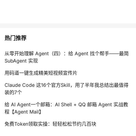
热门推荐
从零开始理解 Agent（四）：给 Agent 找个帮手——最简
SubAgent 实现
用码道一键生成精美短视频宣传片
Claude Code 这16个官方Skill，用了半年我总结出最值得
装的7个
给 AI Agent一个邮箱：AI Shell + QQ 邮箱 Agent 实战教
程【Agent Mail】
免费Token领取实操：轻轻松松节约几百块