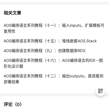
相关文章
AOS编排语言系列教程（十一）：输入inputs，扩展模板可
复用性
AOS编排语言系列教程（十五）：堆栈嵌套AOS.Stack
AOS编排语言系列教程（九）：创建数据库RDS
AOS编排语言系列教程（十六）：AOS编排语言的IDE--图
形化设计器
AOS编排语言系列教程（十二）：输出outputs，直观看到
部署结果
评论（
0
）