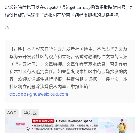
定义的映射也可以在
outputs
中通过
get_in_map
函数提取映射内容，堆
栈创建成功后输出了虚拟机在华南区创建虚拟机的规格名称。
【声明】本内容来自华为云开发者社区博主，不代表华为云及
华为云开发者社区的观点和立场。转载时必须标注文章的来源
（华为云社区）、文章链接、文章作者等基本信息，否则作者
和本社区有权追究责任。如果您发现本社区中有涉嫌抄袭的内
容，欢迎发送邮件进行举报，并提供相关证据，一经查实，本
社区将立刻删除涉嫌侵权内容，举报邮箱：
cloudbbs@huaweicloud.com
AOS
华为云