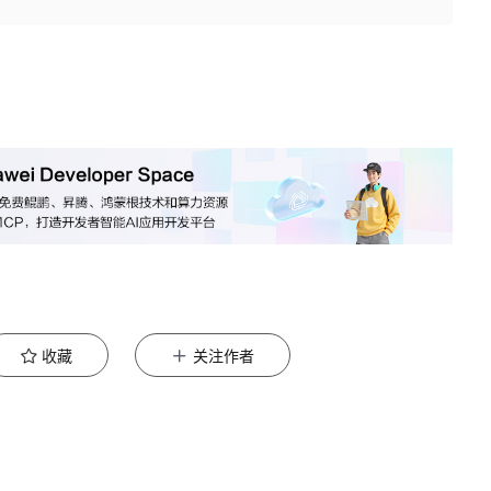
收藏
关注作者