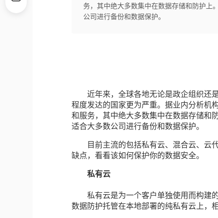
务，其中绝大多数集中在数据存储和防护上
公司进行备份和数据保护。
近年来，全球各地无论是政企组织还是
程度发达的国家更为严重。据业内分析机构预
和服务，其中绝大多数集中在数据存储和
适合大多数公司进行备份和数据保护。
目前主流的包括私有云、混合云、云代
缺点，看看该如何保护你的数据安全。
私有云
私有云是为一个客户单独使用而构建的
数据防护托管在本地部署的纯私有云上，