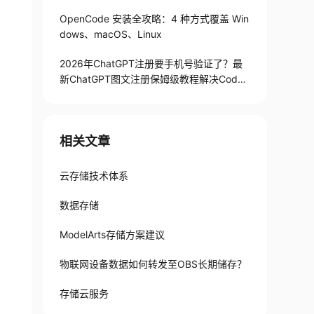
OpenCode 安装全攻略：4 种方式覆盖 Win
dows、macOS、Linux
2026年ChatGPT注册要手机号验证了？最
新ChatGPT图文注册保姆级教程解决Codex
手机号验证难题
相关文章
云存储技术体系
数据存储
ModelArts存储方案建议
物联网设备数据如何转发至OBS长期储存？
存储云服务