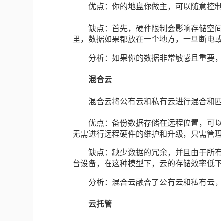
优点：你的地盘你做主，可以随意控制
缺点：首先，硬件限制会影响存储空间
里，数据如果都放在一个地方，一旦断电或
分析：如果你的数据非常敏感且重要，
混合云
混合云将公有云和私有云进行混合和匹
优点：备份数据存储在远程位置，可以
无需进行远程硬件的维护和升级，只需管
缺点：缺少数据的冗余，并且由于所有
台设备，在这种模型下，云的存储效率低
分析：混合云融合了公有云和私有云，
云托管