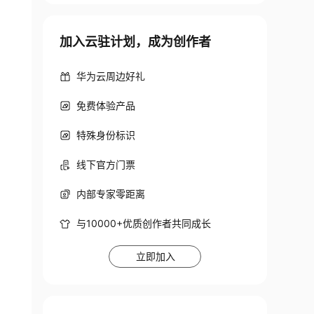
加入云驻计划，成为创作者
华为云周边好礼
免费体验产品
特殊身份标识
线下官方门票
内部专家零距离
与10000+优质创作者共同成长
立即加入