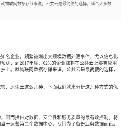
。就物联网数据存储来说，公共云是最简便的选择，适合大多数
知名企业，频繁被爆出大规模数据外泄事件，尤以信息化
测，到2017年底，62%的企业都将在公共云上部署应用
防护上。就物联网数据存储来说，公共云是最简便的选择，
管、原生云这么几种，下面我们就来分析这几种方式的优
，因而提供对数据、安全性和服务质量的最有效控制。将
相当于运营第二个数据中心，专门为了备份业务数据而设。