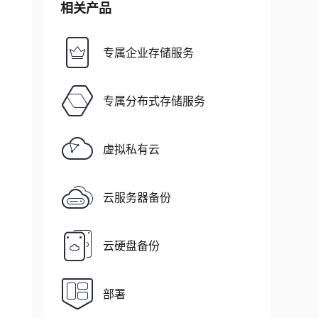
相关产品
专属企业存储服务
专属分布式存储服务
虚拟私有云
云服务器备份
云硬盘备份
部署