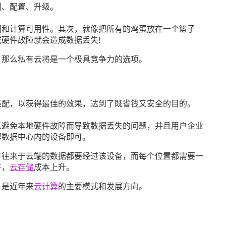
、配置、升级。
和计算可用性。其次，就像把所有的鸡蛋放在一个篮子
硬件故障就会造成数据丢失!
那么私有云将是一个极具竞争力的选项。
配，以获得最佳的效果，达到了既省钱又安全的目的。
避免本地硬件故障而导致数据丢失的问题，并且用户企业
理数据中心内的设备即可。
往来于云端的数据都要经过该设备，而每个位置都需要一
下，
云存储
成本上升。
是近年来
云计算
的主要模式和发展方向。