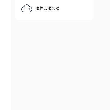
弹性云服务器