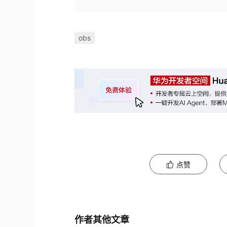
obs
点赞
作者其他文章