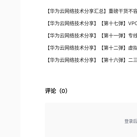
【华为云网络技术分享汇总】重磅干货不
【华为云网络技术分享】【第十七弹】VPC_P
【华为云网络技术分享】【第十一弹】专线
【华为云网络技术分享】【第十二弹】虚拟
【华为云网络技术分享】【第十六弹】二
评论（
0
）
登录