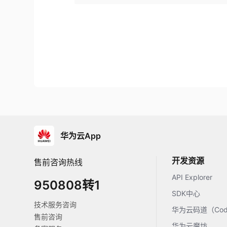
华为云App
开发资源
售前咨询热线
API Explorer
950808转1
SDK中心
技术服务咨询
华为云码道（Code
售前咨询
华为云魔坊