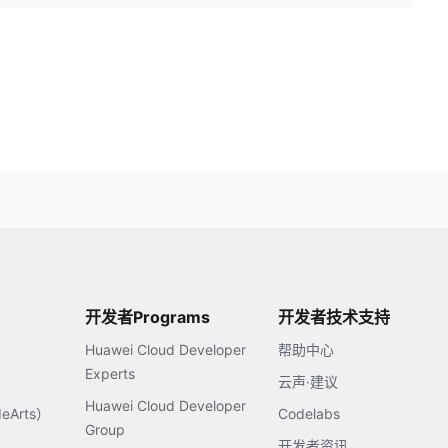
开发者Programs
开发者技术支持
Huawei Cloud Developer
帮助中心
Experts
云声·建议
Huawei Cloud Developer
Arts）
Codelabs
Group
开发者资讯