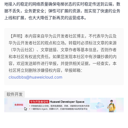
地接入的稳定的网络质量确保电梯状态的实时稳定传送到云端，数
据不丢失，业务更安全；弹性可扩展的资源，既实现了快速的业务
上线和扩展，也大大降低了新再灵的运营成本。
【声明】本内容来自华为云开发者社区博主，不代表华为云及
华为云开发者社区的观点和立场。转载时必须标注文章的来源
（华为云社区）、文章链接、文章作者等基本信息，否则作者
和本社区有权追究责任。如果您发现本社区中有涉嫌抄袭的内
容，欢迎发送邮件进行举报，并提供相关证据，一经查实，本
社区将立刻删除涉嫌侵权内容，举报邮箱：
cloudbbs@huaweicloud.com
软件开发