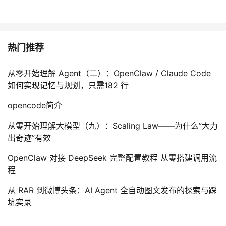
热门推荐
从零开始理解 Agent（二）：OpenClaw / Claude Code
如何实现记忆与规划，只需182 行
opencode简介
从零开始理解大模型（九）：Scaling Law——为什么”大力
出奇迹”有效
OpenClaw 对接 DeepSeek 完整配置教程 从零搭建调用流
程
从 RAR 到微博头条：AI Agent 全自动图文发布的探索与踩
坑实录