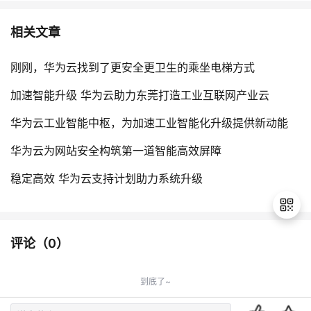
相关文章
刚刚，华为云找到了更安全更卫生的乘坐电梯方式
加速智能升级 华为云助力东莞打造工业互联网产业云
华为云工业智能中枢，为加速工业智能化升级提供新动能
华为云为网站安全构筑第一道智能高效屏障
稳定高效 华为云支持计划助力系统升级
评论（
0
）
退
出
到底了~
登
录