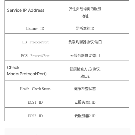
弹性负载均衡的服务
Service IP Address
地址
Listener ID
监听器的
ID
LB Protocol/Port
负载均衡器协议
/端口
ECS Protocol/Port
云服务器协议
/端口
Check
健康检查方式
(协议:
Mode(Protocol:Port)
端口):
Health Check Status
健康检查状态
ECS1 ID
云服务器
1 ID
ECS2 ID
云服务器
2 ID