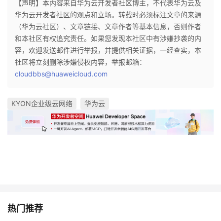
【声明】本内容来自华为云开发者社区博主，不代表华为云及
华为云开发者社区的观点和立场。转载时必须标注文章的来源
（华为云社区）、文章链接、文章作者等基本信息，否则作者
和本社区有权追究责任。如果您发现本社区中有涉嫌抄袭的内
容，欢迎发送邮件进行举报，并提供相关证据，一经查实，本
社区将立刻删除涉嫌侵权内容，举报邮箱：
cloudbbs@huaweicloud.com
KYON企业级云网络
华为云
热门推荐