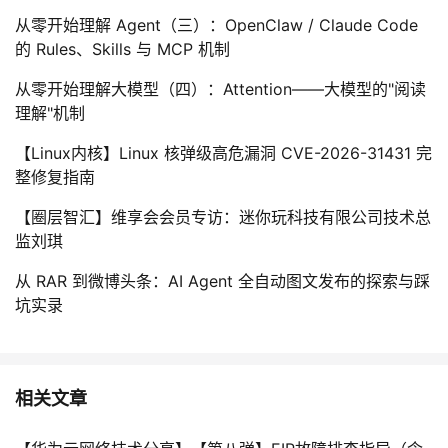
从零开始理解 Agent（三）：OpenClaw / Claude Code
的 Rules、Skills 与 MCP 机制
从零开始理解大模型（四）：Attention——大模型的"阅读
理解"机制
【Linux内核】Linux 核弹级高危漏洞 CVE-2026-31431 完
整修复指南
【圈层智汇】维享会会员专访：迷你玩科技有限公司技术总
监刘琪
从 RAR 到微博头条：AI Agent 全自动图文发布的探索与踩
坑实录
相关文章