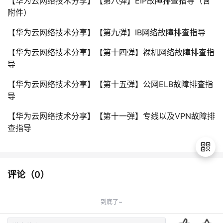
【华为云网络技术分享】【第八弹】EIP故障排查指导（含
附件）
【华为云网络技术分享】【第九弹】IB网络故障排查指导
【华为云网络技术分享】【第十四弹】裸机网络故障排查指
导
【华为云网络技术分享】【第十五弹】公网ELB故障排查指
导
【华为云网络技术分享】【第十一弹】专线以及VPN故障排
查指导
评论（
0
）
退
出
到底了~
登
录