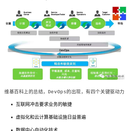
维基百科上的总结，DevOps的出现，有四个关键驱动力
互联网冲击要求业务的敏捷
虚拟化和云计算基础设施日益普遍
数据中心自动化技术