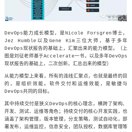
DevOps能力成长模型，是Nicole Forsgren博士，
Jez Humble以及Gene Kim三位大师，基于多年
DevOps现状报告的基础上，汇聚出来的能力模型。（上
图是刘征老师基于Accelerate一书，以及多年DevOps
现状报告的基础上，二次创新，汇总出来的模型）
从能力模型上来看，所有的连线汇聚点，也就是最终的目
的，是组织效能。软件交付和运维效能，是敏捷与
DevOps共同的目标。
其中持续交付是狭义DevOps的核心理念，横跨了架构、
开发、测试、运维等角色；持续交付的核心开发实践，也
涵盖了架构管理，版本管理，分支策略，测试自动化，部
署发布，运维监控，信息安全，团队授权，数据库管理等