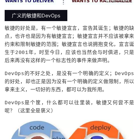
广义的敏捷和DevOps
敏捷的好处是，有一个敏捷宣言，宣告其诞生；敏捷的缺
点，也许也是因为有敏捷宣言；敏捷宣言并不应该被拿来
约束和限制敏捷的范围；敏捷宣言也说拥抱变化，宣言诞
生于2001年，时至今日，应该也当然会与时俱进，只是
后来再没有这样的一个标志性的事件来做声明。
DevOps的不好之处，是没有一个明确的定义；DevOps
的好处，却也正是因为没有一个明确的定义做限制，所以
拿来主义，一切好的东西，都可以为我所用。
DevOps是个筐，什么都可以往里装，敏捷又何尝不是
呢？（这里全是褒义）