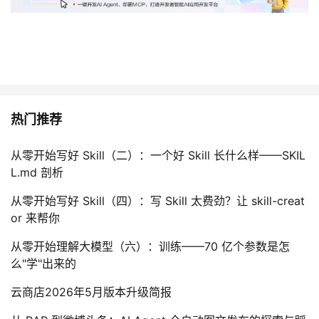
热门推荐
从零开始写好 Skill（二）：一个好 Skill 长什么样——SKIL
L.md 剖析
从零开始写好 Skill（四）：写 Skill 太费劲？让 skill-creat
or 来帮你
从零开始理解大模型（六）：训练——70 亿个参数是怎
么"学"出来的
云商店2026年5月版本升级简报