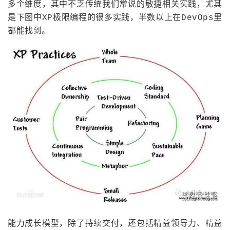
多个维度，其中不乏传统我们常说的敏捷相关实践，尤其
是下图中XP极限编程的很多实践，半数以上在DevOps里
都能找到。
能力成长模型，除了持续交付，还包括精益领导力、精益