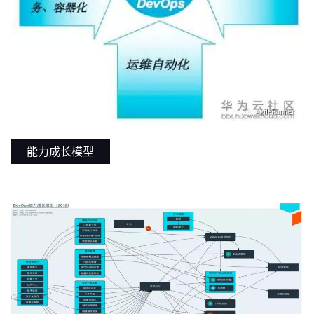
能力成长模型