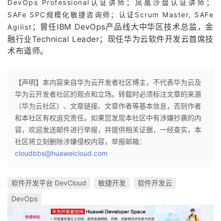
DevOps Professional认证讲师；凤凰沙盘认证讲师；
SAFe SPC规模化敏捷咨询师
；认证Scrum Master, SAFe
；曾任IBM DevOps产品线大中华区技术总监，金
Agilist
融行业Technical Leader；现任华为云软件开发云首席技
术布道师。
【声明】本内容来自华为云开发者社区博主，不代表华为云及
华为云开发者社区的观点和立场。转载时必须标注文章的来源
（华为云社区）、文章链接、文章作者等基本信息，否则作者
和本社区有权追究责任。如果您发现本社区中有涉嫌抄袭的内
容，欢迎发送邮件进行举报，并提供相关证据，一经查实，本
社区将立刻删除涉嫌侵权内容，举报邮箱：
cloudbbs@huaweicloud.com
软件开发平台 DevCloud
敏捷开发
软件开发云
DevOps