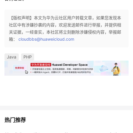
【版权声明】本文为华为云社区用户转载文章，如果您发现本
社区中有涉嫌抄袭的内容，欢迎发送邮件进行举报，并提供相
关证据，一经查实，本社区将立刻删除涉嫌侵权内容，举报邮
箱：
cloudbbs@huaweicloud.com
Java
PHP
热门推荐