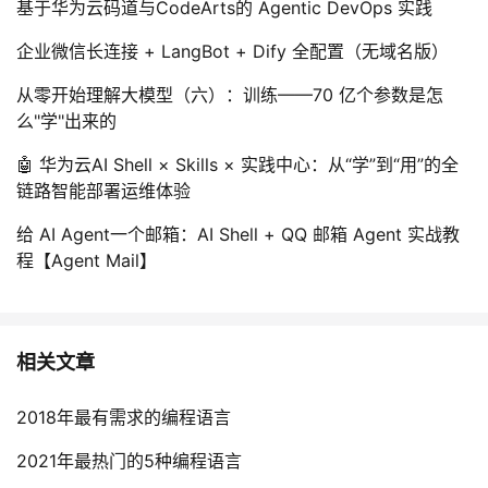
基于华为云码道与CodeArts的 Agentic DevOps 实践
企业微信长连接 + LangBot + Dify 全配置（无域名版）
从零开始理解大模型（六）：训练——70 亿个参数是怎
么"学"出来的
🤖 华为云AI Shell × Skills × 实践中心：从“学”到“用”的全
链路智能部署运维体验
给 AI Agent一个邮箱：AI Shell + QQ 邮箱 Agent 实战教
程【Agent Mail】
相关文章
2018年最有需求的编程语言
2021年最热门的5种编程语言