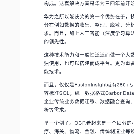
构成。这套解决方案是华为三四年前开始
华为之所以能获奖的第一个优势在于，
分在例如数据的收集、整理、脱敏、分
求。而且，加上人工智能（深度学习算法和其
的领先性。
这种技术能力和一般性泛泛而做一个大
独使用，也可以搭建而成平台。更为重
能技术。
而且，仅仅是FusionInsight就有
容标准SQL；统一数据格式CarbonD
企业传统业务数据迁移、数据融合查询
析等需求。
举一个例子。OCR看起来是一个细分
疗、海关、物流、金融、传统制造业等