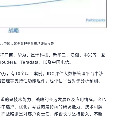
tScape中国大数据管理平台市场评估报告
CT厂商：华为、星环科技、新华三、浪潮、中兴等；互
dera、Teradata，以及中国电信。
00万，有10个以上案例。IDC评估大数据管理平台中涉
维管理等支持性功能组件，也评估平台对于分析预测、
注重的是技术能力、战略的长远发展以及应用情况。这也
术中选择、优化，考验的是持续的研发能力、技术和解
；而战略则是对客户负责任，能否长期坚持投入，不断