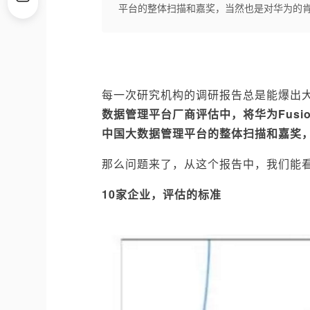
平台的整体扫描和嘉奖，当然也是对华为的
每一次研究机构的调研报告总是能爆出
数据管理平台厂商评估中，将华为Fusio
中国大数据管理平台的整体扫描和嘉奖
那么问题来了，从这个报告中，我们能
10家企业，评估的标准