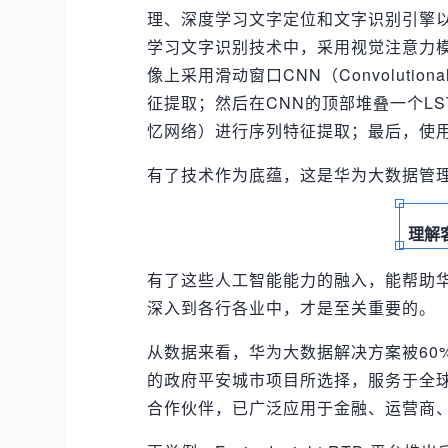
理、深度学习文字定位和文字识别引擎
学习文字识别技术中，采用视觉注意力模型（
像上采用滑动窗口CNN（Convolution
征提取；然后在CNN的顶部堆叠一个LSTM（Lo
忆网络）进行序列特征提取；最后，使
有了技术作为底蕴，这是华为大数据管
理解
有了这些人工智能能力的融入，能帮助
深入到各行各业中，才是至关重要的。
从数据来看，华为大数据解决方案被60%的
的政府平安城市项目所选择，服务于全球4
合作伙伴，已广泛应用于金融、运营商