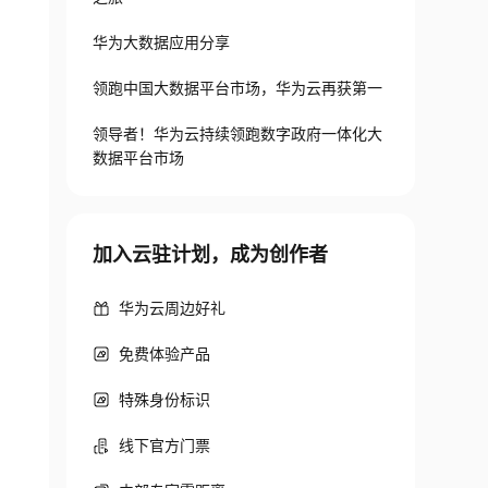
华为大数据应用分享
领跑中国大数据平台市场，华为云再获第一
领导者！华为云持续领跑数字政府一体化大
数据平台市场
加入云驻计划，成为创作者
华为云周边好礼
免费体验产品
特殊身份标识
线下官方门票