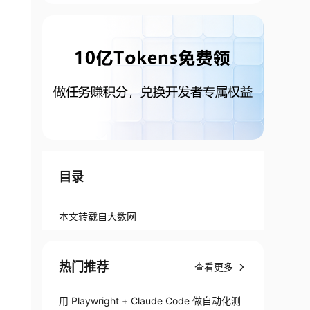
目录
本文转载自大数网
热门推荐
查看更多
用 Playwright + Claude Code 做自动化测