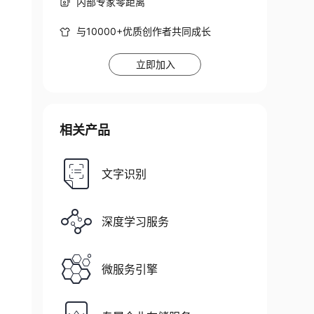
内部专家零距离
与10000+优质创作者共同成长
立即加入
相关产品
文字识别
深度学习服务
微服务引擎