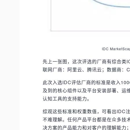
IDC Marke
先上一张图，这次评选的厂商有综合类I
联网厂商：阿里云、腾讯云；数据商：Clou
此次入选IDC评估厂商的标准是收入10
及到的核心组件以及平台安装部署、运
认知工具的支持能力。
综观这些标准和权重数值，可看出IDC
不难理解。任何产品平台都是在众多技
决方案的产品能力和对客户的理解能力