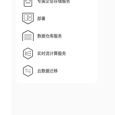
专属企业存储服务
部署
数据仓库服务
实时流计算服务
云数据迁移