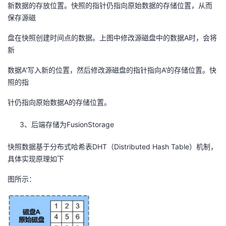
新数据的存放位置。快照的指针仍指向原始数据的存储位置，从而
保存源磁
盘在快照创建时间点的数据。上图中修改源磁盘中的数据A时，会将
新
数据A'写入新的位置，然后修改源磁盘的指针指向A'的存储位置。快
照的指
针仍指向原始数据A的存储位置。
3、后端存储为FusionStorage
快照数据基于分布式哈希表DHT（Distributed Hash Table）机制，
具体实现原理如下
图所示：