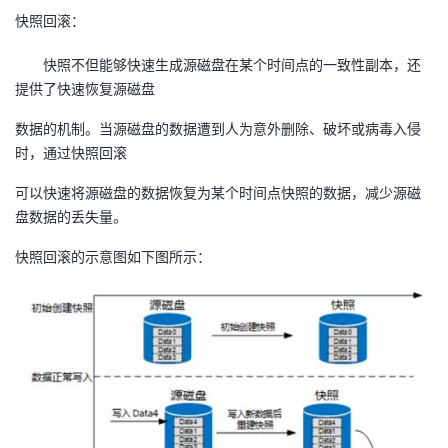
快照回滚：
快照不但能够快速生成源磁盘在某个时间点的一致性副本，还
提供了快速恢复源磁盘
数据的机制。当源磁盘的数据遭到人为意外删除、破坏或病毒入侵
时，通过快照回滚
可以快速将源磁盘的数据恢复为某个时间点快照的数据，减少源磁
盘数据的丢失量。
快照回滚的示意图如下图所示：