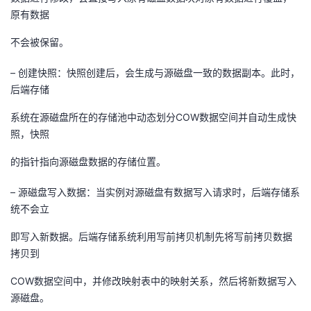
原有数据
不会被保留。
– 创建快照：快照创建后，会生成与源磁盘一致的数据副本。此时，
后端存储
系统在源磁盘所在的存储池中动态划分COW数据空间并自动生成快
照，快照
的指针指向源磁盘数据的存储位置。
– 源磁盘写入数据：当实例对源磁盘有数据写入请求时，后端存储系
统不会立
即写入新数据。后端存储系统利用写前拷贝机制先将写前拷贝数据
拷贝到
COW数据空间中，并修改映射表中的映射关系，然后将新数据写入
源磁盘。