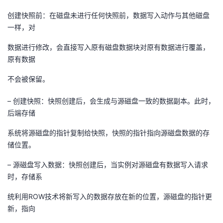
创建快照前：在磁盘未进行任何快照前，数据写入动作与其他磁盘
一样，对
数据进行修改，会直接写入原有磁盘数据块对原有数据进行覆盖，
原有数据
不会被保留。
– 创建快照：快照创建后，会生成与源磁盘一致的数据副本。此时，
后端存储
系统将源磁盘的指针复制给快照，快照的指针指向源磁盘数据的存
储位置。
– 源磁盘写入数据：快照创建后，当实例对源磁盘有数据写入请求
时，存储系
统利用ROW技术将新写入的数据存放在新的位置，源磁盘的指针更
新，指向