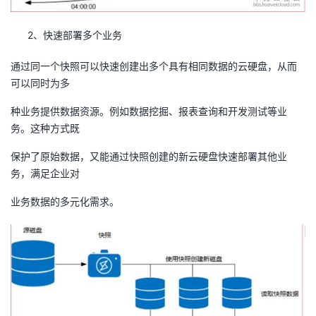
2、快速部署多个业务
通过同一个快照可以快速创建出多个具有相同数据的云硬盘，从而
可以同时为多
种业务提供数据资源。例如数据挖掘、报表查询和开发测试等业
务。这种方式既
保护了原始数据，又能通过快照创建的新云硬盘快速部署其他业
务，满足企业对
业务数据的多元化需求。