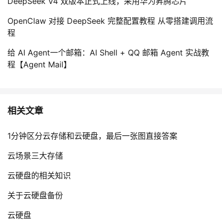
DeepSeek V4 双版本正式上线，采用华为昇腾芯片
OpenClaw 对接 DeepSeek 完整配置教程 从零搭建调用流
程
给 AI Agent一个邮箱：AI Shell + QQ 邮箱 Agent 实战教
程【Agent Mail】
相关文章
1分钟区分云存储和云硬盘，最后一张图直接答案
云场景三大存储
云硬盘的相关知识
关于云硬盘备份
云硬盘