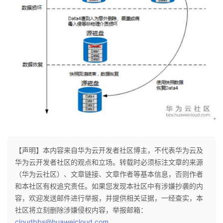
【声明】本内容来自华为云开发者社区博主，不代表华为云及
华为云开发者社区的观点和立场。转载时必须标注文章的来源
（华为云社区）、文章链接、文章作者等基本信息，否则作者
和本社区有权追究责任。如果您发现本社区中有涉嫌抄袭的内
容，欢迎发送邮件进行举报，并提供相关证据，一经查实，本
社区将立刻删除涉嫌侵权内容，举报邮箱：
cloudbbs@huaweicloud.com