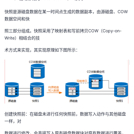
快照是源磁盘数据在某一时间点生成的数据副本，由源磁盘、COW
数据空间和快
照三部分组成。快照采用了映射表和写前拷贝COW（Copy-on-
Write）相结合的技
术方式来实现，其实现原理如下图所示：
创建快照前：在磁盘未进行任何快照前，数据写入动作与其他磁盘
一样，对
数据进行修改，会直接写入原有磁盘数据块对原有数据进行覆盖，