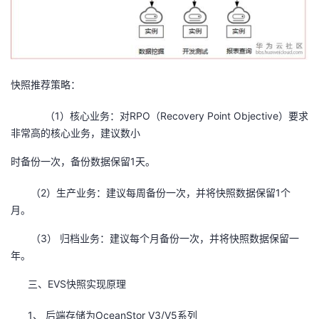
快照推荐策略：
（1）核心业务：对RPO（Recovery Point Objective）要求
非常高的核心业务，建议数小
时备份一次，备份数据保留1天。
（2）生产业务：建议每周备份一次，并将快照数据保留1个
月。
（3） 归档业务：建议每个月备份一次，并将快照数据保留一
年。
三、EVS快照实现原理
1、 后端存储为OceanStor V3/V5系列