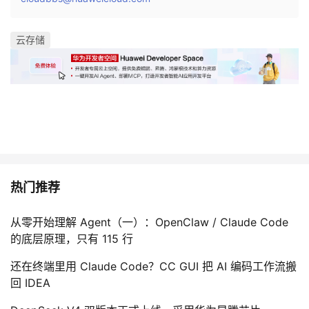
云存储
热门推荐
从零开始理解 Agent（一）：OpenClaw / Claude Code
的底层原理，只有 115 行
还在终端里用 Claude Code？CC GUI 把 AI 编码工作流搬
回 IDEA