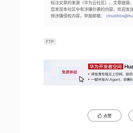
标注文章的来源（华为云社区）、文章链接
您发现本社区中有涉嫌抄袭的内容，欢迎发
除涉嫌侵权内容，举报邮箱：
cloudbbs@hu
FTP
点赞