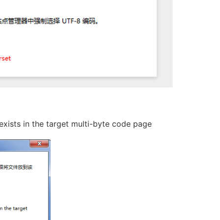
xists in the target multi-byte code page