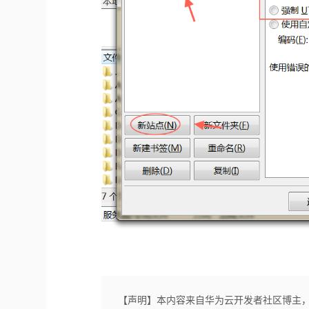
【声明】本内容来自华为云开发者社区博主