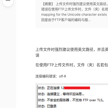
【摘要】 上传文件时强烈建议使用英文路径
错误在使用FTP上传文件时，文件（夹）名若
mapping for the Unicode character ex
因是由于FTP客户端的编码与服...
上传文件时强烈建议使用英文路径，并且
误
在使用
FTP
上传文件时，文件（夹）名若
连接编码错误：utf-8