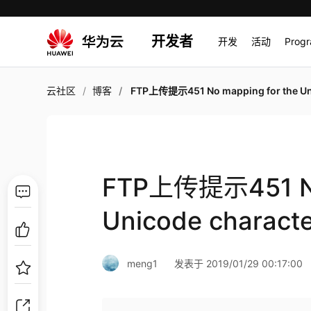
开发者
开发
活动
Prog
云社区
博客
FTP上传提示451 No mapping for the Unicode charact
FTP上传提示451 No 
Unicode charac
meng1
发表于 2019/01/29 00:17:00