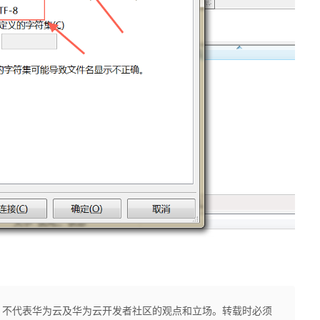
，不代表华为云及华为云开发者社区的观点和立场。转载时必须