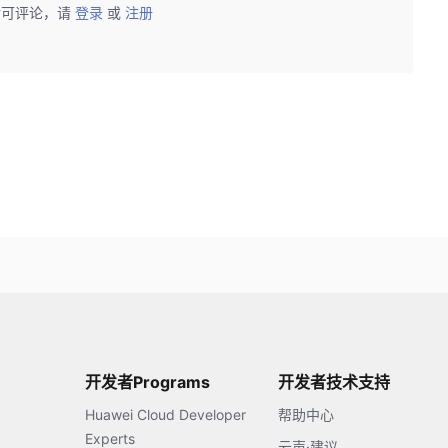
后可评论，请
登录
或
注册
开发者Programs
开发者技术支持
Huawei Cloud Developer
帮助中心
Experts
云声·建议