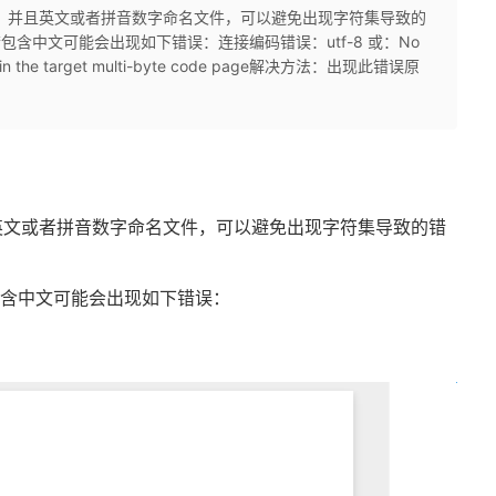
，并且英文或者拼音数字命名文件，可以避免出现字符集导致的
包含中文可能会出现如下错误：连接编码错误：utf-8 或：No
ists in the target multi-byte code page解决方法：出现此错误原
英文或者拼音数字命名文件，可以避免出现字符集导致的错
包含中文可能会出现如下错误：