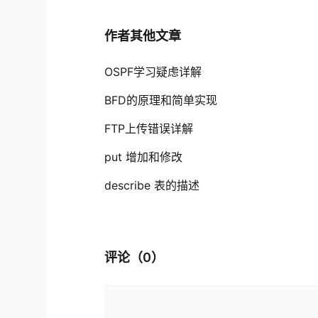
作者其他文章
OSPF学习疑虑详解
BFD的原理和简单实现
FTP上传错误详解
put 增加和修改
describe 表的描述
评论（
0
）