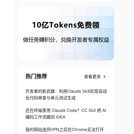
热门推荐
查看更多
开发者的新武器：利用Claude Skill实现自动
化代码审查与单元测试生成
还在终端里用 Claude Code？CC GUI 把 AI
编码工作流搬回 IDEA
我的网站连同VPN之后在Chrome无法打开