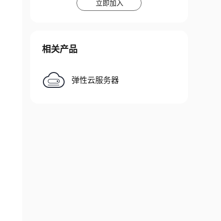
立即加入
相关产品
弹性云服务器