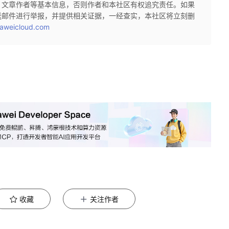
、文章作者等基本信息，否则作者和本社区有权追究责任。如果
送邮件进行举报，并提供相关证据，一经查实，本社区将立刻删
aweicloud.com
收藏
关注作者