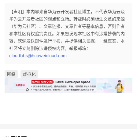
【声明】本内容来自华为云开发者社区博主，不代表华为云及
华为云开发者社区的观点和立场。转载时必须标注文章的来源
（华为云社区）、文章链接、文章作者等基本信息，否则作者
和本社区有权追究责任。如果您发现本社区中有涉嫌抄袭的内
容，欢迎发送邮件进行举报，并提供相关证据，一经查实，本
社区将立刻删除涉嫌侵权内容，举报邮箱：
cloudbbs@huaweicloud.com
网络
虚拟化