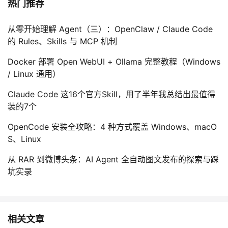
热门推荐
从零开始理解 Agent（三）：OpenClaw / Claude Code
的 Rules、Skills 与 MCP 机制
Docker 部署 Open WebUI + Ollama 完整教程（Windows
/ Linux 通用）
Claude Code 这16个官方Skill，用了半年我总结出最值得
装的7个
OpenCode 安装全攻略：4 种方式覆盖 Windows、macO
S、Linux
从 RAR 到微博头条：AI Agent 全自动图文发布的探索与踩
坑实录
相关文章