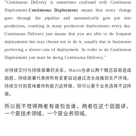
“Continuous Delivery is sometimes confused with Continuous
Deployment.
Continuous Deployment
means that every change
goes through the pipeline and automatically gets put into
production, resulting in many production deployments every day.
Continuous Delivery just means that you are able to do frequent
deployments but may choose not to do it, usually due to businesses
preferring a slower rate of deployment. In order to do Continuous
Deployment you must be doing Continuous Delivery.”
对持续交付与持续部署的关系，Martin也承认两个概念容易造成
困惑，持续部署代表将所有变更自动通过流水线推到生产环境，
持续交付则意味着你有能力这样做，但可以基于业务选择不这样
做。
所以我不觉得两者有谁包含谁，两者在这个层面讲，
一个是技术领域，一个是业务领域。