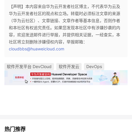
【声明】本内容来自华为云开发者社区博主，不代表华为云及
华为云开发者社区的观点和立场。转载时必须标注文章的来源
（华为云社区）、文章链接、文章作者等基本信息，否则作者
和本社区有权追究责任。如果您发现本社区中有涉嫌抄袭的内
容，欢迎发送邮件进行举报，并提供相关证据，一经查实，本
社区将立刻删除涉嫌侵权内容，举报邮箱：
cloudbbs@huaweicloud.com
软件开发平台 DevCloud
软件开发云
DevOps
热门推荐