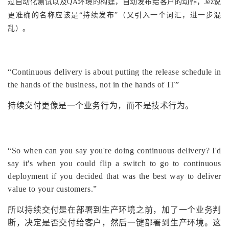
过自动化测试以及QA环境的构建，自动发布给客户的动作，Jez说
更准确的名称应该是“持续发布”（又引入一个词汇，进一步混
乱）。
“Continuous delivery is about putting the release schedule in
the hands of the business, not in the hands of IT”
持续交付更像是一个业务行为，而不是技术行为。
“So when can you say you're doing continuous delivery? I'd
say it's when you could flip a switch to go to continuous
deployment if you decided that was the best way to deliver
value to your customers.”
所以持续交付是在部署到生产环境之前，加了一个业务判
断，决定是否交付给客户，然后一键部署到生产环境。这