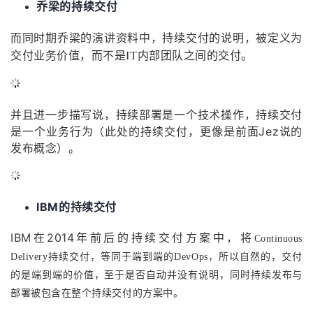
乔梁的持续交付
而同时期乔梁的演讲资料中，持续交付的说明，被定义为
交付业务价值，而不是IT内部团队之间的交付。
并且进一步描写说，持续部署是一个技术操作，持续交付
是一个业务行为（此处的持续交付，更像是前面Jez说的
发布概念）。
IBM的持续交付
IBM在2014年前后的持续交付方案中，将
Continuous
Delivery持续交付，等同于端到端的DevOps，所以自然的，交付
的是端到端的价值，至于是否自动并没有说明，同时持续发布与
部署被包含在整个持续交付的方案中。