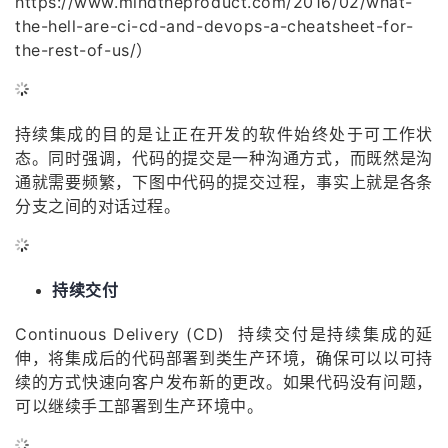
https://www.mindtheproduct.com/2016/02/what-
the-hell-are-ci-cd-and-devops-a-cheatsheet-for-
the-rest-of-us/）
持续集成的目的是让正在开发的软件始终处于可工作状
态。同时强调，代码的提交是一种沟通方式，而既然是沟
通就需要频繁，下图中代码的提交过程，事实上就是各条
分支之间的对话过程。
持续交付
Continuous Delivery (CD) 持续交付是持续集成的延
伸，将集成后的代码部署到类生产环境，确保可以以可持
续的方式快速向客户发布新的更改。如果代码没有问题，
可以继续手工部署到生产环境中。