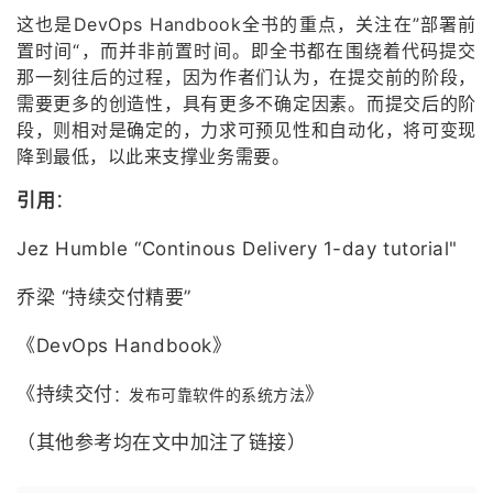
这也是DevOps Handbook全书的重点，关注在”部署前
置时间“，而并非前置时间。即全书都在围绕着代码提交
那一刻往后的过程，因为作者们认为，在提交前的阶段，
需要更多的创造性，具有更多不确定因素。而提交后的阶
段，则相对是确定的，力求可预见性和自动化，将可变现
降到最低，以此来支撑业务需要。
引用
：
Jez Humble “Continous Delivery 1-day tutorial"
乔梁 “持续交付精要”
《DevOps Handbook》
《持续交付
》
：发布可靠软件的系统方法
（其他参考均在文中加注了链接）