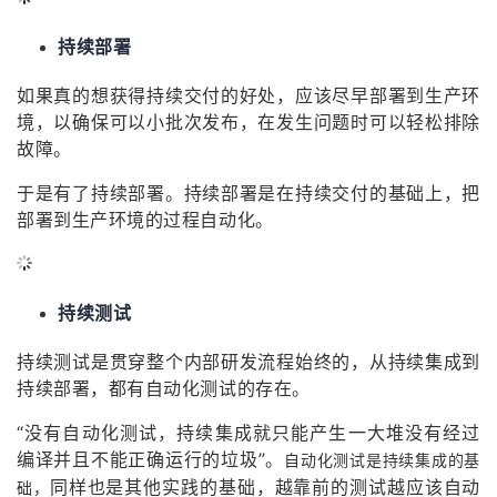
持续部署
如果真的想获得持续交付的好处，应该尽早部署到生产环
境，以确保可以小批次发布，在发生问题时可以轻松排除
故障。
于是有了持续部署。持续部署是在持续交付的基础上，把
部署到生产环境的过程自动化。
持续测试
持续测试是贯穿整个内部研发流程始终的，从持续集成到
持续部署，都有自动化测试的存在。
“没有自动化测试，持续集成就只能产生一大堆没有经过
编译并且不能正确运行的垃圾”。
自动化测试是持续集成的基
同样也是其他实践的基础，越靠前的测试越应该自动
础，