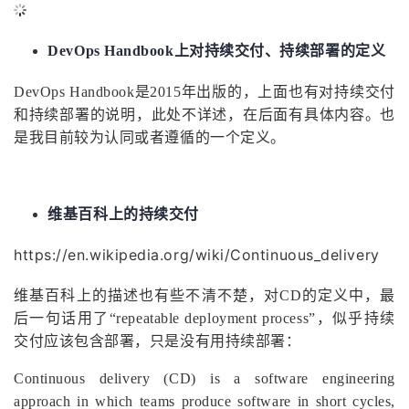
DevOps Handbook上对持续交付、持续部署的定义
DevOps Handbook是2015年出版的，上面也有对持续交付
和持续部署的说明，此处不详述，在后面有具体内容。也
是我目前较为认同或者遵循的一个定义。
维基百科上的持续交付
https://en.wikipedia.org/wiki/Continuous_delivery
维基百科上的描述也有些不清不楚，对CD的定义中，最
后一句话用了“repeatable deployment process”，似乎持续
交付应该包含部署，只是没有用持续部署：
Continuous delivery (CD) is a software engineering
approach in which teams produce software in short cycles,