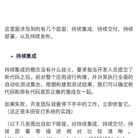
这里面涉及到的有几个层面：持续集成、持续交付、持续
部署，以及持续发布。
持续集成
持续集成的概念没有什么歧义，要求每当开发人员提交了
新代码之后，就对整个应用进行构建，并对其执行全面的
自动化测试集合。根据构建和测试结果，我们可以确定新
代码和原有代码是否正确的集成在一起。
如果失败，开发团队就要停下手中的工作，立即修复它。
（这正是丰田安灯系统的实践）
（以下几张图出自如下链接，对持续集成、持续交付、持
续部署等描述相对比较清晰。