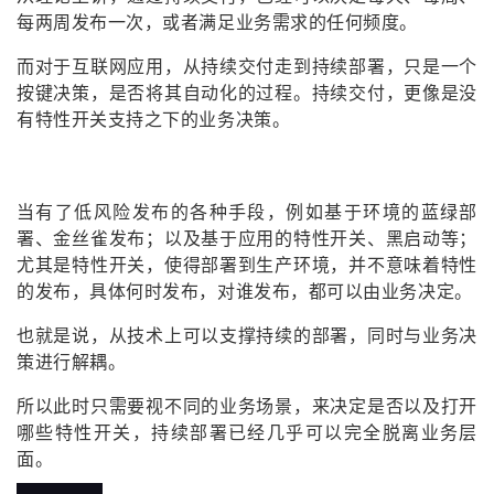
每两周发布一次，或者满足业务需求的任何频度。
而对于互联网应用，从持续交付走到持续部署，只是一个
按键决策，是否将其自动化的过程。持续交付，更像是没
有特性开关支持之下的业务决策。
当有了低风险发布的各种手段，例如基于环境的蓝绿部
署、金丝雀发布；以及基于应用的特性开关、黑启动等；
尤其是特性开关，使得部署到生产环境，并不意味着特性
的发布，具体何时发布，对谁发布，都可以由业务决定。
也就是说，从技术上可以支撑持续的部署，同时与业务决
策进行解耦。
所以此时只需要视不同的业务场景，来决定是否以及打开
哪些特性开关，持续部署已经几乎可以完全脱离业务层
面。