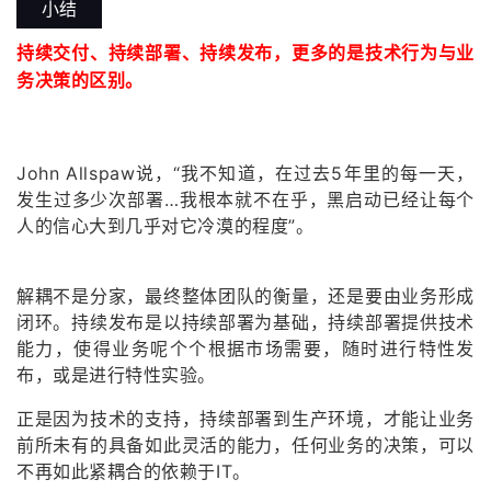
小结
持续交付、持续部署、持续发布，更多的是技术行为与业
务决策的区别。
John Allspaw说，“我不知道，在过去5年里的每一天，
发生过多少次部署…我根本就不在乎，黑启动已经让每个
人的信心大到几乎对它冷漠的程度”。
解耦不是分家，最终整体团队的衡量，还是要由业务形成
闭环。持续发布是以持续部署为基础，持续部署提供技术
能力，使得业务呢个个根据市场需要，随时进行特性发
布，或是进行特性实验。
正是因为技术的支持，持续部署到生产环境，才能让业务
前所未有的具备如此灵活的能力，任何业务的决策，可以
不再如此紧耦合的依赖于IT。