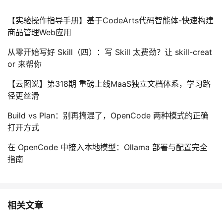
【实验操作指导手册】基于CodeArts代码智能体-快速构建
商品管理Web应用
从零开始写好 Skill（四）：写 Skill 太费劲？让 skill-creat
or 来帮你
【云图说】第318期 重磅上线MaaS独立文档体系，学习路
径更丝滑
Build vs Plan：别再搞混了，OpenCode 两种模式的正确
打开方式
在 OpenCode 中接入本地模型：Ollama 部署与配置完全
指南
相关文章