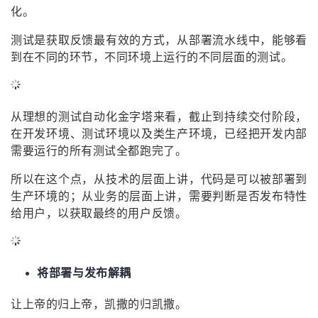
化。
测试是获取反馈最有效的方式，从部署流水线中，能够看
到在不同的环节，不同环境上运行的不同层面的测试。
从理想的测试自动化金字塔来看，截止到持续交付阶段，
在开发环境、测试环境以及类生产环境，已经把开发内部
需要运行的所有测试全都跑完了。
所以在这个点，从技术的层面上讲，代码是可以被部署到
生产环境的；从业务的层面上讲，需要判断是否发布特性
给用户，以获取最终的用户反馈。
将部署与发布解耦
让上帝的归上帝，凯撒的归凯撒。