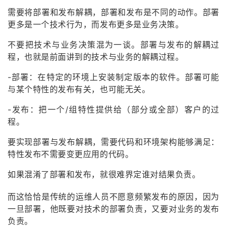
需要将部署和发布解耦，部署和发布是不同的动作。部署
更多是一个技术行为，而发布更多是业务决策。
不要把技术与业务决策混为一谈。部署与发布的解耦过
程，也就是前面讲到的技术与业务的解耦过程。
-部署：在特定的环境上安装制定版本的软件。部署可能
与某个特性的发布有关，也可能无关。
-发布：把一个/组特性提供给（部分或全部）客户的过
程。
要实现部署与发布解耦，需要代码和环境架构能够满足：
特性发布不需要变更应用的代码。
如果混淆了部署和发布，就很难界定谁对结果负责。
而这恰恰是传统的运维人员不愿意频繁发布的原因，因为
一旦部署，他既要对技术的部署负责，又要对业务的发布
负责。