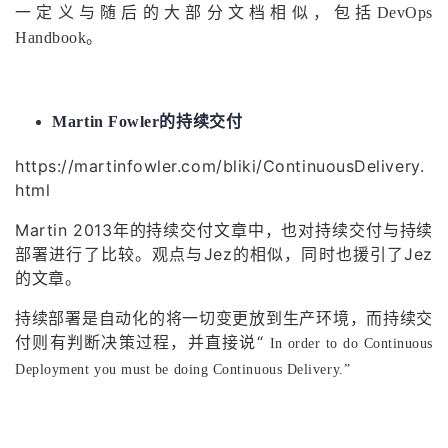
一定义与随后的大部分文档相似，包括DevOps
Handbook。
Martin Fowler的持续交付
https://martinfowler.com/bliki/ContinuousDelivery.
html
Martin 2013年的持续交付文章中，也对持续交付与持续
部署进行了比较。观点与Jez的相似，同时也援引了Jez
的文章。
持续部署是自动化的将一切变更放到生产环境，而持续交
付则有判断决策过程，并直接说“
In order to do Continuous
Deployment you must be doing Continuous Delivery.”