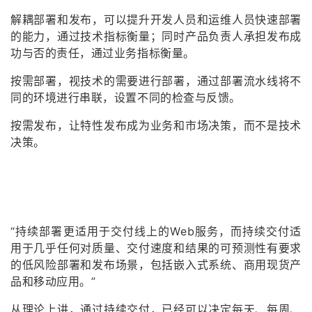
解耦部署和发布，可以提升开发人员和运维人员快速部署
的能力，通过技术指标衡量；同时产品负责人承担发布成
功与否的责任，通过业务指标衡量。
按需部署，视技术的需要进行部署，通过部署流水线将不
同的环境进行串联，设置不同的检查与反馈。
按需发布，让特性发布成为业务和市场决策，而不是技术
决策。
“持续部署更适用于交付线上的Web服务，而持续交付适
用于几乎任何对质量、交付速度和结果的可预测性有要求
的低风险部署和发布场景，包括嵌入式系统、商用现货产
品和移动应用。”
从理论上讲，通过持续交付，已经可以决定每天、每周、