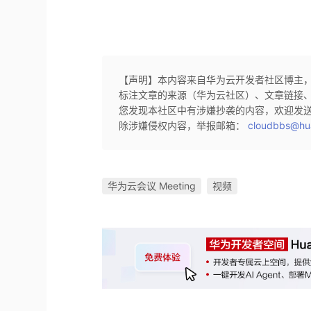
【声明】本内容来自华为云开发者社区博主
标注文章的来源（华为云社区）、文章链接
您发现本社区中有涉嫌抄袭的内容，欢迎发
除涉嫌侵权内容，举报邮箱：
cloudbbs@hu
华为云会议 Meeting
视频