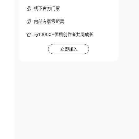
线下官方门票
内部专家零距离
与10000+优质创作者共同成长
立即加入