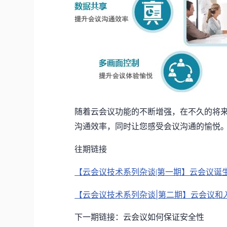
随着云会议功能的不断增强，在不久的将
沟通效率，同时让您感受会议沟通的愉悦
往期链接
【云会议技术系列杂谈|第一期】云会议诞
【云会议技术系列杂谈|第二期】云会议和
下一期链接：云会议如何保证安全性