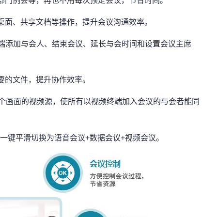
部门例会等，再也不用每次预定会议，节省时间。
桌面、共享文档等操作，提升会议沟通效率。
终端添加与会人、结束会议、延长与会时间和设置会议主席
要的文件，提升协作效率。
个画面的视频源，使所有以视频终端加入会议的与会者能同
以一键平滑切换为语音会议+数据会议+视频会议。