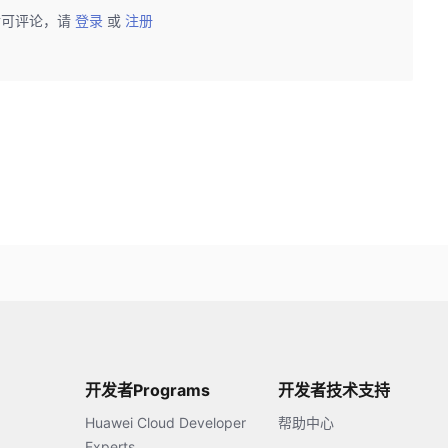
后可评论，请
登录
或
注册
开发者Programs
开发者技术支持
Huawei Cloud Developer
帮助中心
Experts