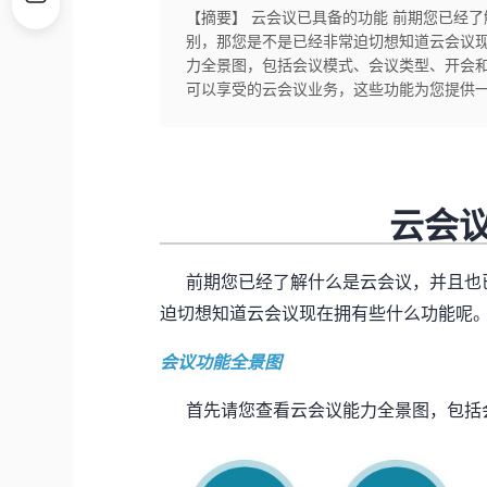
【摘要】 云会议已具备的功能 前期您已经
别，那您是不是已经非常迫切想知道云会议现
力全景图，包括会议模式、会议类型、开会和
可以享受的云会议业务，这些功能为您提供
云会
前期您已经了解什么是云会议，并且也已
迫切想知道云会议现在拥有些什么功能呢
会议功能全景图
首先请您查看云会议能力全景图，包括会