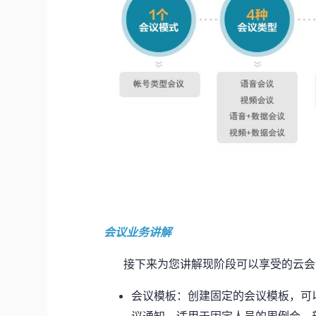
会议业务讲解
接下来为您讲解现阶段可以享受的云会议
会议模板：创建固定的会议模板，可