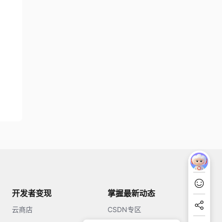
开发者变现
掌握最新动态
云商店
CSDN专区