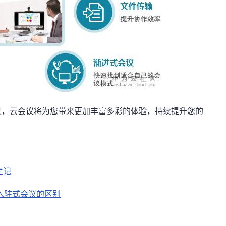
来，云会议将为您带来更加丰富多彩的体验，持续提升您的
。
生记
入驻式会议的区别