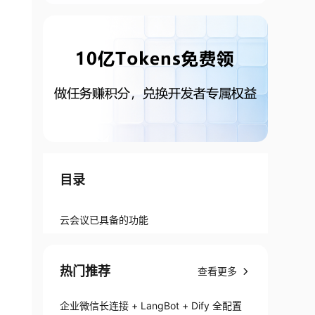
目录
云会议已具备的功能
热门推荐
查看更多
企业微信长连接 + LangBot + Dify 全配置