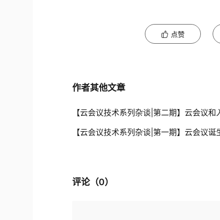
点赞
作者其他文章
【云会议技术系列杂谈|第二期】云会议和
【云会议技术系列杂谈|第一期】云会议诞
评论（
0
）