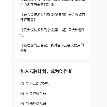
中心现在与未来的功能
【云会议技术系列杂谈|第五期】云会议如何
保证可靠性
【云会议技术系列杂谈|第一期】云会议诞生
记
【我理想的云会议】我对目前云会议使用的
感受
加入云驻计划，成为创作者
华为云周边好礼
免费体验产品
特殊身份标识