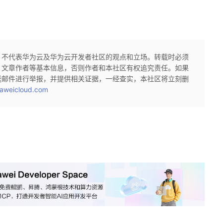
，不代表华为云及华为云开发者社区的观点和立场。转载时必须
、文章作者等基本信息，否则作者和本社区有权追究责任。如果
送邮件进行举报，并提供相关证据，一经查实，本社区将立刻删
aweicloud.com