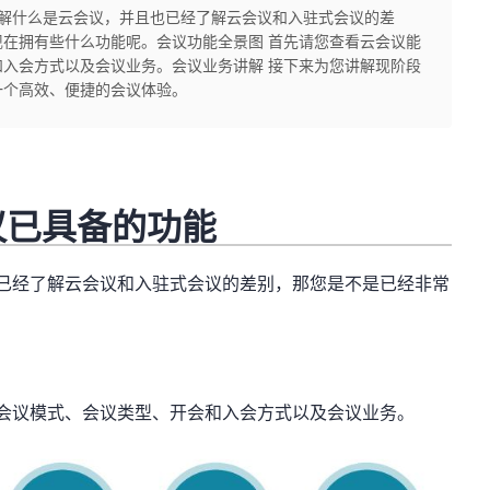
了解什么是云会议，并且也已经了解云会议和入驻式会议的差
在拥有些什么功能呢。会议功能全景图 首先请您查看云会议能
入会方式以及会议业务。会议业务讲解 接下来为您讲解现阶段
一个高效、便捷的会议体验。
议已具备的功能
经了解云会议和入驻式会议的差别，那您是不是已经非常
。
议模式、会议类型、开会和入会方式以及会议业务。