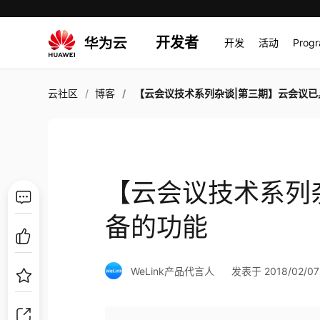
开发者
开发
活动
Prog
云社区
博客
【云会议技术系列杂谈|第三期】云会议已具备的功
【云会议技术系列
备的功能
WeLink产品代言人
发表于 2018/02/07 