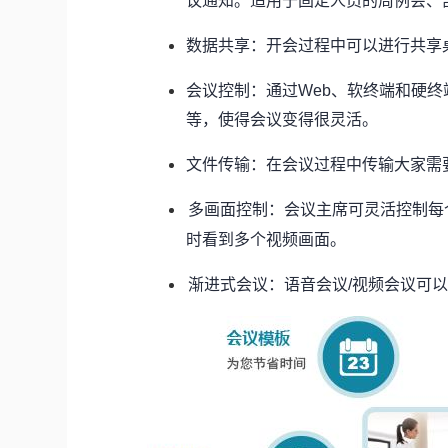
议通知。适用于固定人员的周例会、
数据共享：开会过程中可以进行共享
会议控制：通过Web、软终端和硬
等，使得会议变得很灵活。
文件传输：在会议过程中传输大家需
多画面控制：会议主席可灵活控制每
时看到多个视频画面。
渐进式会议：语音会议/视频会议可