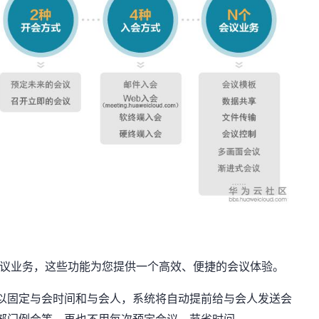
业务，这些功能为您提供一个高效、便捷的会议体验。
以固定与会时间和与会人，系统将自动提前给与会人发送会