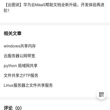
【云图说】华为云MaaS帮助文档全新升级，开发体验再进
阶！
相关文章
windows共享内存
云服务器公网带宽
python 局域网共享
文件共享之FTP服务
Linux服务器之文件共享服务
评论（
0
）