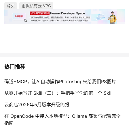
购买
虚拟私有云 VPC
热门推荐
码道+MCP，让AI自动操作Photoshop来给我们PS图片
从零开始写好 Skill（三）：手把手写你的第一个 Skill
云商店2026年5月版本升级简报
在 OpenCode 中接入本地模型：Ollama 部署与配置完全
指南