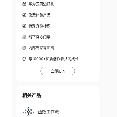
华为云周边好礼
免费体验产品
特殊身份标识
线下官方门票
内部专家零距离
与10000+优质创作者共同成长
立即加入
相关产品
函数工作流