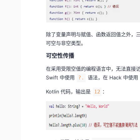
除了变量声明与赋值、函数返回值之外，
可空与非空类型。
可空性传播
在采用受限空值的编程语言中，无法直接访问
Swift 中使用
语法，在 Hack 中使用
?.
Kotlin 代码，输出是
：
12