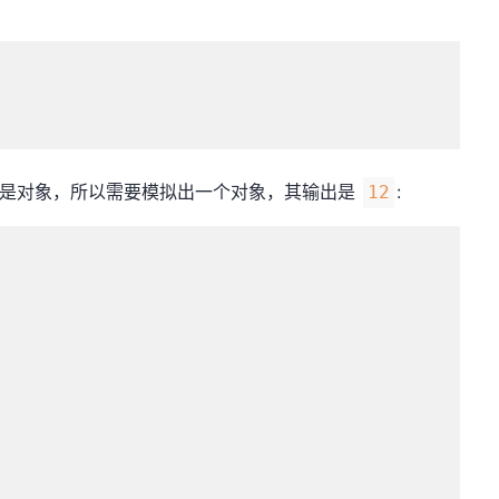
值不是对象，所以需要模拟出一个对象，其输出是
:
12