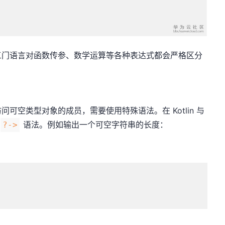
三门语言对函数传参、数学运算等各种表达式都会严格区分
可空类型对象的成员，需要使用特殊语法。在 Kotlin 与
语法。例如输出一个可空字符串的长度：
?->