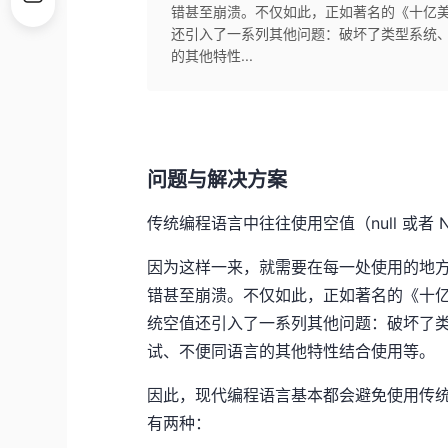
错甚至崩溃。不仅如此，正如著名的《十亿
还引入了一系列其他问题：破坏了类型系统
的其他特性...
问题与解决方案
传统编程语言中往往使用空值（
null
或者
因为这样一来，就需要在每一处使用的地
错甚至崩溃。不仅如此，正如著名的
《十
统空值还引入了一系列其他问题：破坏了
试、不便同语言的其他特性结合使用等。
因此，现代编程语言基本都会避免使用传
有两种：