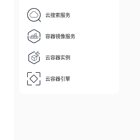
云搜索服务
容器镜像服务
云容器实例
云容器引擎