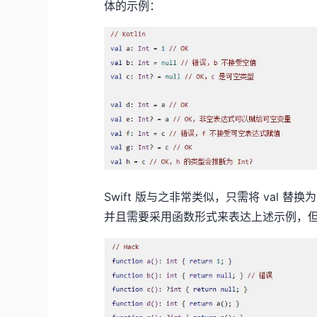
体的示例：
Swift 版与之非常类似，只需将 val 替换为 
并且需要采用函数形式来表达上述示例，