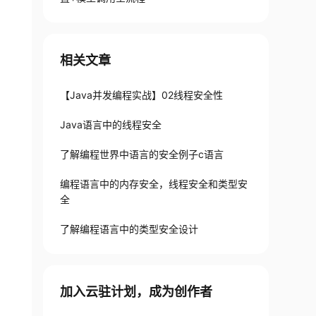
相关文章
【Java并发编程实战】02线程安全性
Java语言中的线程安全
了解编程世界中语言的安全例子c语言
编程语言中的内存安全，线程安全和类型安
全
了解编程语言中的类型安全设计
加入云驻计划，成为创作者