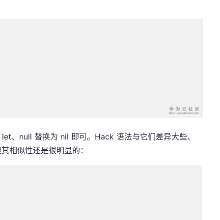
let、null 替换为 nil 即可。Hack 语法与它们差异大些、
但其相似性还是很明显的：