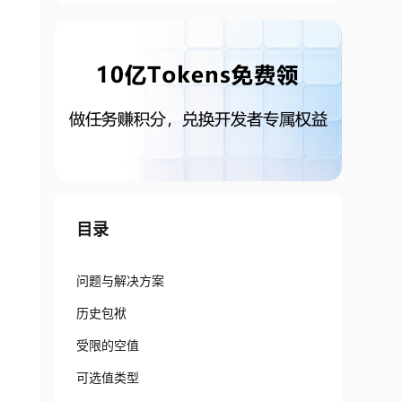
目录
问题与解决方案
历史包袱
受限的空值
可选值类型