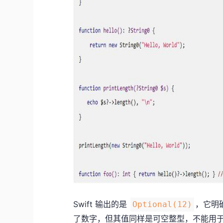
Swift 输出的是
，它明
Optional(12)
了数字，但其值同样是可空整型，不能用