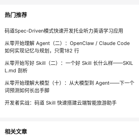
热门推荐
码道Spec-Driven模式快速开发托业听力英语学习应用
从零开始理解 Agent（二）：OpenClaw / Claude Code
如何实现记忆与规划，只需182 行
从零开始写好 Skill（二）：一个好 Skill 长什么样——SKIL
L.md 剖析
从零开始理解大模型（十）：从大模型到 Agent——下一个
词预测如何长出手脚
开发者实战：码道 Skill 快速搭建云端智能旅游助手
相关文章