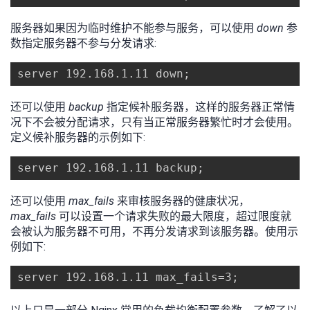
服务器如果因为临时维护不能参与服务，可以使用
down
参
数指定服务器不参与分发请求:
server 192.168.1.11 down;
还可以使用
backup
指定候补服务器，这样的服务器正常情
况下不会被分配请求，只有当正常服务器繁忙时才会使用。
定义候补服务器的示例如下:
server 192.168.1.11 backup;
还可以使用
max_fails
来审核服务器的健康状况，
max_fails
可以设置一个请求失败的最大限度，超过限度就
会被认为服务器不可用，不再分发请求到该服务器。使用示
例如下:
server 192.168.1.11 max_fails=3;