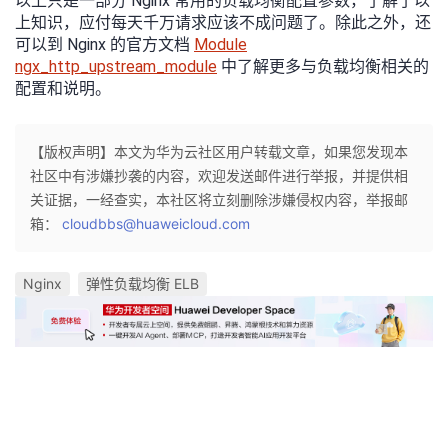
以上只是一部分 Nginx 常用的负载均衡配置参数，了解了以
上知识，应付每天千万请求应该不成问题了。除此之外，还
可以到 Nginx 的官方文档
Module
ngx_http_upstream_module
中了解更多与负载均衡相关的
配置和说明。
【版权声明】本文为华为云社区用户转载文章，如果您发现本
社区中有涉嫌抄袭的内容，欢迎发送邮件进行举报，并提供相
关证据，一经查实，本社区将立刻删除涉嫌侵权内容，举报邮
箱：
cloudbbs@huaweicloud.com
Nginx
弹性负载均衡 ELB