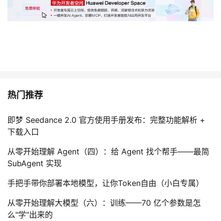
热门推荐
即梦 Seedance 2.0 官方使用手册发布：完整功能解析 +
下载入口
从零开始理解 Agent（四）：给 Agent 找个帮手——最简
SubAgent 实现
手把手带你部署本地模型，让你Token自由（小白专属）
从零开始理解大模型（六）：训练——70 亿个参数是怎
么"学"出来的