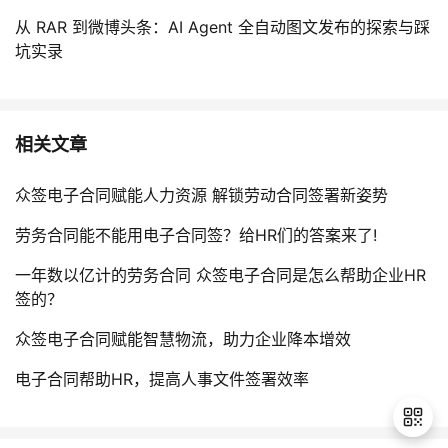
从 RAR 到微博头条：AI Agent 全自动图文发布的探索与踩
坑实录
相关文章
众签电子合同赋能人力资源 解锁劳动合同签署新姿势
劳务合同能不能用电子合同签？给HR们的答案来了!
一年数以亿计的劳务合同 众签电子合同是怎么帮助企业HR
签的？
众签电子合同赋能智慧物流，助力企业降本增效
电子合同帮助HR，提高人事文件签署效率