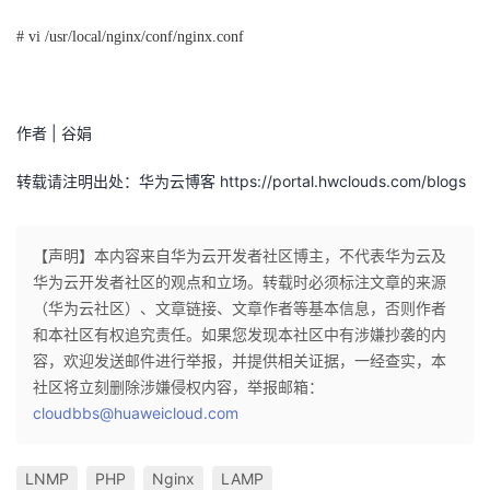
# vi /usr/local/nginx/conf/nginx.conf
作者 | 谷娟
转载请注明出处：华为云博客 https://portal.hwclouds.com/blogs
【声明】本内容来自华为云开发者社区博主，不代表华为云及
华为云开发者社区的观点和立场。转载时必须标注文章的来源
（华为云社区）、文章链接、文章作者等基本信息，否则作者
和本社区有权追究责任。如果您发现本社区中有涉嫌抄袭的内
容，欢迎发送邮件进行举报，并提供相关证据，一经查实，本
社区将立刻删除涉嫌侵权内容，举报邮箱：
cloudbbs@huaweicloud.com
LNMP
PHP
Nginx
LAMP