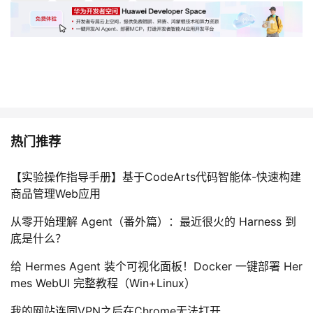
热门推荐
【实验操作指导手册】基于CodeArts代码智能体-快速构建
商品管理Web应用
从零开始理解 Agent（番外篇）：最近很火的 Harness 到
底是什么？
给 Hermes Agent 装个可视化面板！Docker 一键部署 Her
mes WebUI 完整教程（Win+Linux）
我的网站连同VPN之后在Chrome无法打开