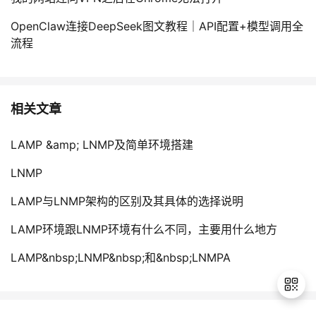
OpenClaw连接DeepSeek图文教程｜API配置+模型调用全
流程
相关文章
LAMP &amp; LNMP及简单环境搭建
LNMP
LAMP与LNMP架构的区别及其具体的选择说明
LAMP环境跟LNMP环境有什么不同，主要用什么地方
LAMP&nbsp;LNMP&nbsp;和&nbsp;LNMPA