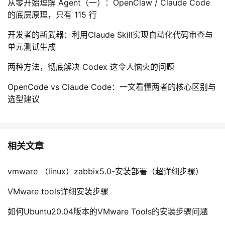
从零开始理解 Agent（一）：OpenClaw / Claude Code
的底层原理，只有 115 行
开发者的新武器：利用Claude Skill实现自动化代码审查与
单元测试生成
两种方法，彻底解决 Codex 这令人恼火的问题
OpenCode vs Claude Code：一文看懂两者的核心区别与
选型建议
相关文章
vmware （linux）zabbix5.0-安装部署（超详细步骤）
VMware tools详细安装步骤
如何Ubuntu20.04版本的VMware Tools的安装步骤问题