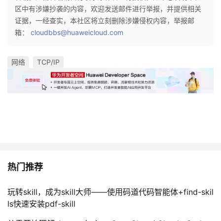
区中有涉嫌抄袭的内容，欢迎发送邮件进行举报，并提供相关
证据，一经查实，本社区将立刻删除涉嫌侵权内容，举报邮
箱：
cloudbbs@huaweicloud.com
网络
TCP/IP
热门推荐
玩转skill，成为skill大师——使用码道代码智能体+find-skil
ls快速安装pdf-skill