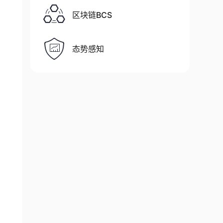
区块链BCS
态势感知