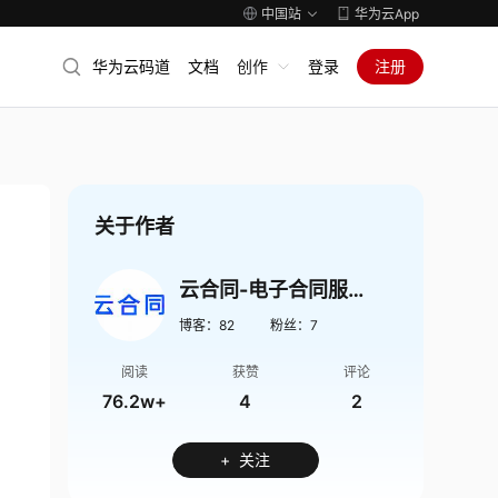
中国站
华为云App
华为云码道
文档
创作
登录
注册
关于作者
云合同-电子合同服务
博客：
82
粉丝：
7
阅读
获赞
评论
76.2w+
4
2
+ 关注