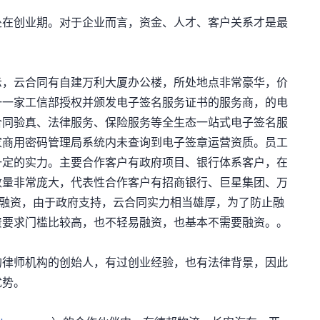
处在创业期。对于企业而言，资金、人才、客户关系才是最
示，云合同有自建万利大厦办公楼，所处地点非常豪华，价
一一家工信部授权并颁发电子签名服务证书的服务商，的电
合同验真、法律服务、保险服务等全生态一站式电子签名服
家商用密码管理局系统内未查询到电子签章运营资质。员工
一定的实力。主要合作客户有政府项目、银行体系客户，在
数量非常庞大，代表性合作客户有招商银行、巨星集团、万
轮融资，由于政府支持，云合同实力相当雄厚，为了防止融
资要求门槛比较高，也不轻易融资，也基本不需要融资。。
的律师机构的创始人，有过创业经验，也有法律背景，因此
优势。