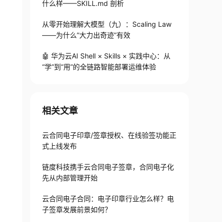
什么样——SKILL.md 剖析
从零开始理解大模型（九）：Scaling Law
——为什么”大力出奇迹”有效
🤖 华为云AI Shell × Skills × 实践中心：从
“学”到“用”的全链路智能部署运维体验
相关文章
云合同电子印章/签章授权、在线验签功能正
式上线发布
链度科技携手云合同电子签章，合同电子化
先从内部管理开始
云合同电子合同：电子印章行业怎么样？电
子签章发展前景如何？