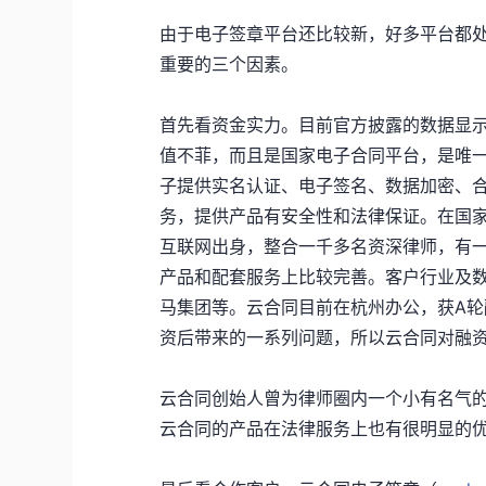
由于电子签章平台还比较新，好多平台都
重要的三个因素。
首先看资金实力。目前官方披露的数据显
值不菲，而且是国家电子合同平台，是唯
子提供实名认证、电子签名、数据加密、
务，提供产品有安全性和法律保证。在国
互联网出身，整合一千多名资深律师，有
产品和配套服务上比较完善。客户行业及
马集团等。云合同目前在杭州办公，获A
资后带来的一系列问题，所以云合同对融
云合同创始人曾为律师圈内一个小有名气
云合同的产品在法律服务上也有很明显的