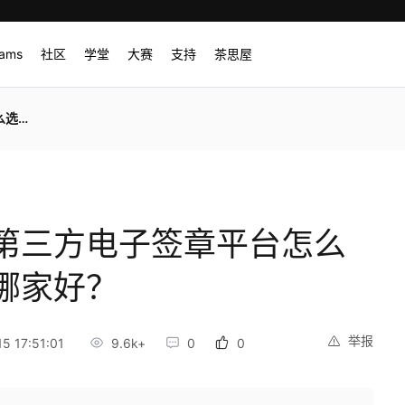
rams
社区
学堂
大赛
支持
茶思屋
家好？
第三方电子签章平台怎么
哪家好？
举报
5 17:51:01
9.6k+
0
0