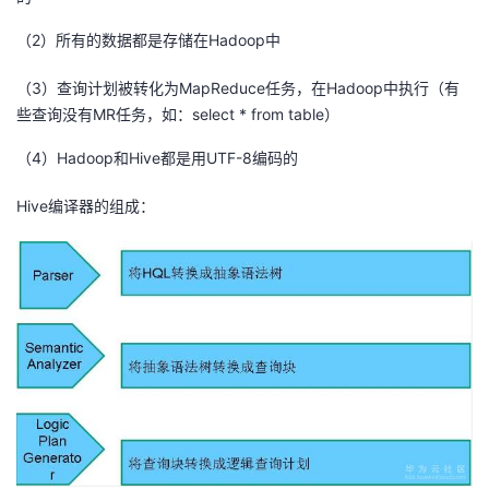
（2）所有的数据都是存储在Hadoop中
（3）查询计划被转化为MapReduce任务，在Hadoop中执行（有
些查询没有MR任务，如：select * from table）
（4）Hadoop和Hive都是用UTF-8编码的
Hive编译器的组成：