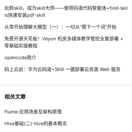
玩转skill，成为skill大师——使用码道代码智能体+find-skil
ls快速安装pdf-skill
从零开始理解大模型（一）：一切从"猜下一个词"开始
免费开源天花板！Veyon 机房多媒体教学管控全套部署 +
零基础实操教程
opencode简介
码上云启：华为云码道+Skill 一键部署云资源 Web 服务
相关文章
Flume 应用场景及架构原理
Hive基础(二)-hive的基本概念