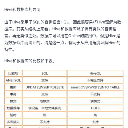
Hive和数据库的异同
由于Hive采用了SQL的查询语言HQL，因此很容易将Hive理解为数
据库。其实从结构上来看，Hive和数据库除了拥有类似的查询语
言，再无类似之处。数据库可以用在Online的应用中，但是Hive是
为数据仓库而设计的，清楚这一点，有助于从应用角度理解Hive的
特性。
Hive和数据库的比较如下表：