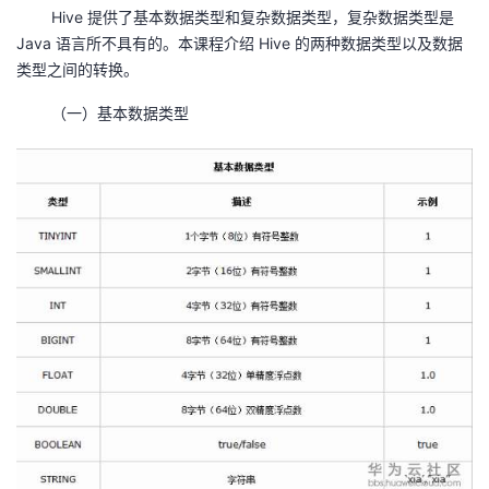
Hive 提供了基本数据类型和复杂数据类型，复杂数据类型是
Java 语言所不具有的。本课程介绍 Hive 的两种数据类型以及数据
类型之间的转换。
（一）基本数据类型