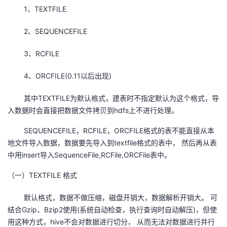
1、TEXTFILE
2、SEQUENCEFILE
3、RCFILE
4、ORCFILE(0.11以后出现)
其中TEXTFILE为默认格式，建表时不指定默认为这个格式，导
入数据时会直接把数据文件拷贝到hdfs上不进行处理。
SEQUENCEFILE，RCFILE，ORCFILE格式的表不能直接从本
地文件导入数据，数据要先导入到textfile格式的表中， 然后再从表
中用insert导入SequenceFile,RCFile,ORCFile表中。
（一）TEXTFILE 格式
默认格式，数据不做压缩，磁盘开销大，数据解析开销大。 可
结合Gzip、Bzip2使用(系统自动检查，执行查询时自动解压)，但使
用这种方式，hive不会对数据进行切分， 从而无法对数据进行并行