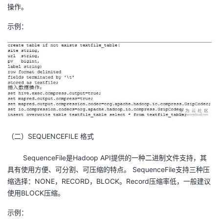
操作。
示例：
（二）SEQUENCEFILE 格式
SequenceFile是Hadoop API提供的一种二进制文件支持，其
具有使用方便、可分割、可压缩的特点。 SequenceFile支持三种压
缩选择：NONE，RECORD，BLOCK。Record压缩率低，一般建议
使用BLOCK压缩。
示例：