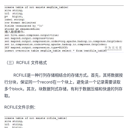
（三）RCFILE 文件格式
RCFILE是一种行列存储相结合的存储方式。首先，其将数据按
行分块，保证同一个record在一个块上，避免读一个记录需要读取
多个block。其次，块数据列式存储，有利于数据压缩和快速的列存
取。
RCFILE文件示例：