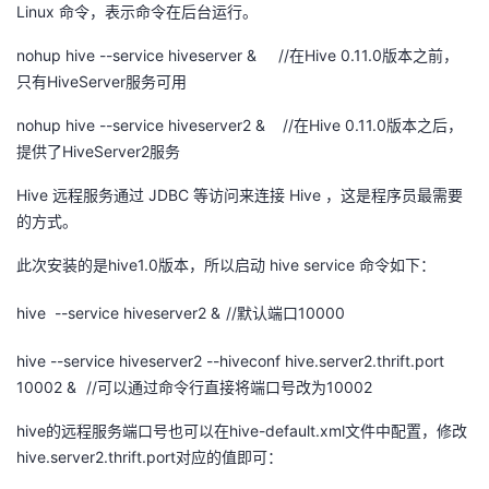
Linux 命令，表示命令在后台运行。
nohup hive --service hiveserver &
//在Hive 0.11.0版本之前，
只有HiveServer服务可用
nohup hive --service hiveserver2 & //在Hive 0.11.0版本之后，
提供了HiveServer2服务
Hive 远程服务通过 JDBC 等访问来连接 Hive ，这是程序员最需要
的方式。
此次安装的是hive1.0版本，所以启动 hive service 命令如下：
hive --service hiveserver2 &
//默认端口10000
hive --service hiveserver2 --hiveconf hive.server2.thrift.port
10002 &
//可以通过命令行直接将端口号改为10002
hive的远程服务端口号也可以在hive-default.xml文件中配置，修改
hive.server2.thrift.port对应的值即可：