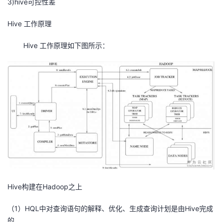
3)hive可控性差
Hive 工作原理
Hive 工作原理如下图所示：
Hive构建在Hadoop之上
（1）HQL中对查询语句的解释、优化、生成查询计划是由Hive完成
的