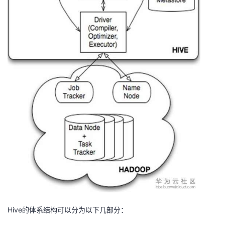
Hive的体系结构可以分为以下几部分：