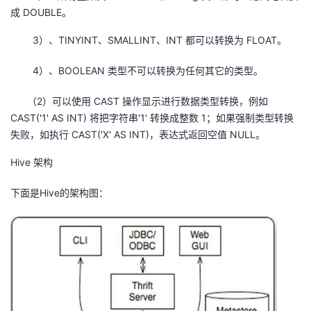
成 DOUBLE。
3）、TINYINT、SMALLINT、INT 都可以转换为 FLOAT。
4）、BOOLEAN 类型不可以转换为任何其它的类型。
（2）可以使用 CAST 操作显示进行数据类型转换，例如
CAST('1' AS INT) 将把字符串'1' 转换成整数 1；如果强制类型转换
失败，如执行 CAST('X' AS INT)，表达式返回空值 NULL。
Hive 架构
下面是Hive的架构图：