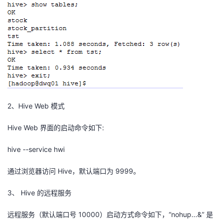
2、Hive Web 模式
Hive Web 界面的启动命令如下:
hive --service hwi
通过浏览器访问 Hive，默认端口为 9999。
3、 Hive 的远程服务
远程服务（默认端口号 10000）启动方式命令如下，“nohup...&” 是