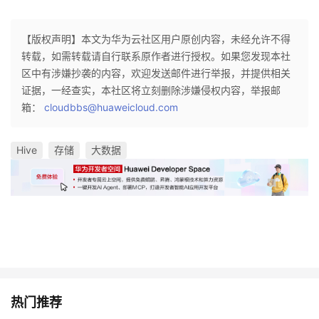
【版权声明】本文为华为云社区用户原创内容，未经允许不得
转载，如需转载请自行联系原作者进行授权。如果您发现本社
区中有涉嫌抄袭的内容，欢迎发送邮件进行举报，并提供相关
证据，一经查实，本社区将立刻删除涉嫌侵权内容，举报邮
箱：
cloudbbs@huaweicloud.com
Hive
存储
大数据
热门推荐