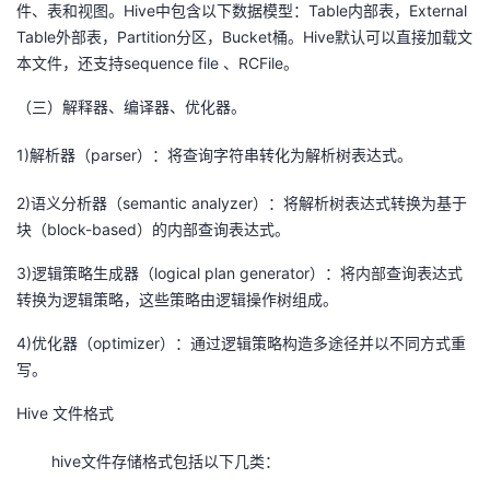
件、表和视图。Hive中包含以下数据模型：Table内部表，External
Table外部表，Partition分区，Bucket桶。Hive默认可以直接加载文
本文件，还支持sequence file 、RCFile。
（三）解释器、编译器、优化器。
1)解析器（parser）：将查询字符串转化为解析树表达式。
2)语义分析器（semantic analyzer）：将解析树表达式转换为基于
块（block-based）的内部查询表达式。
3)逻辑策略生成器（logical plan generator）：将内部查询表达式
转换为逻辑策略，这些策略由逻辑操作树组成。
4)优化器（optimizer）：通过逻辑策略构造多途径并以不同方式重
写。
Hive 文件格式
hive文件存储格式包括以下几类：