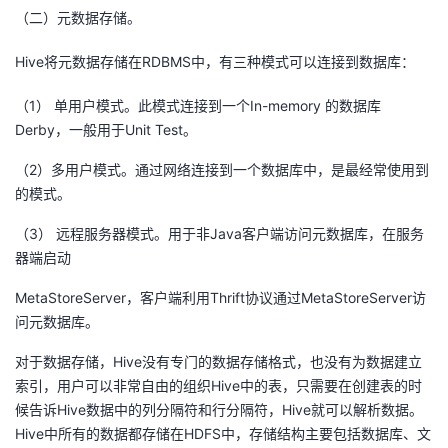
（二）元数据存储。
Hive将元数据存储在RDBMS中，有三种模式可以连接到数据库：
（1） 单用户模式。此模式连接到一个In-memory 的数据库
Derby，一般用于Unit Test。
（2）多用户模式。通过网络连接到一个数据库中，是最经常使用到
的模式。
（3） 远程服务器模式。用于非Java客户端访问元数据库，在服务
器端启动
MetaStoreServer，客户端利用Thrift协议通过MetaStoreServer访
问元数据库。
对于数据存储，Hive没有专门的数据存储格式，也没有为数据建立
索引，用户可以非常自由的组织Hive中的表，只需要在创建表的时
候告诉Hive数据中的列分隔符和行分隔符，Hive就可以解析数据。
Hive中所有的数据都存储在HDFS中，存储结构主要包括数据库、文