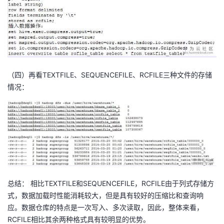
（四）再看TEXTFILE、SEQUENCEFILE、RCFILE三种文件的存储
情况：
总结： 相比TEXTFILE和SEQUENCEFILE，RCFILE由于列式存储方
式，数据加载时性能消耗较大，但是具有较好的压缩比和查询响
应。数据仓库的特点是一次写入、多次读取，因此，整体来看，
RCFILE相比其余两种格式具有较明显的优势。