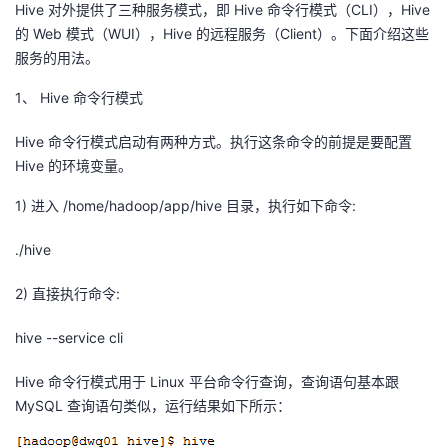
Hive 对外提供了三种服务模式，即 Hive 命令行模式（CLI），Hive
的 Web 模式（WUI），Hive 的远程服务（Client）。下面介绍这些
服务的用法。
1、 Hive 命令行模式
Hive 命令行模式启动有两种方式。执行这条命令的前提是要配置
Hive 的环境变量。
1) 进入 /home/hadoop/app/hive 目录，执行如下命令:
./hive
2) 直接执行命令:
hive --service cli
Hive 命令行模式用于 Linux 平台命令行查询，查询语句基本跟
MySQL 查询语句类似，运行结果如下所示：