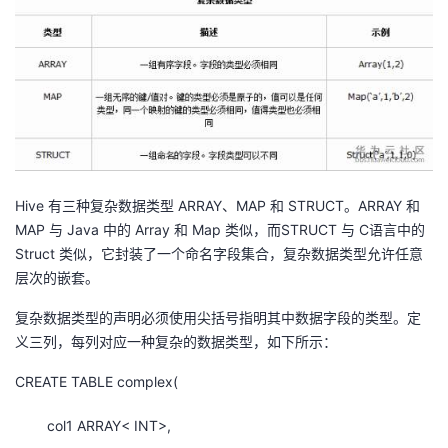
Hive 有三种复杂数据类型 ARRAY、MAP 和 STRUCT。ARRAY 和
MAP 与 Java 中的 Array 和 Map 类似，而STRUCT 与 C语言中的
Struct 类似，它封装了一个命名字段集合，复杂数据类型允许任意
层次的嵌套。
复杂数据类型的声明必须使用尖括号指明其中数据字段的类型。定
义三列，每列对应一种复杂的数据类型，如下所示：
CREATE TABLE complex(
col1 ARRAY< INT>,