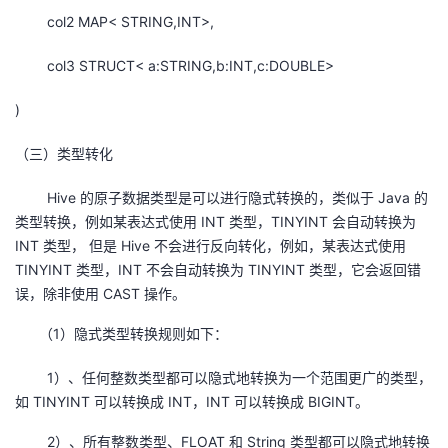
col2 MAP< STRING,INT>,
col3 STRUCT< a:STRING,b:INT,c:DOUBLE>
)
（三）类型转化
Hive 的原子数据类型是可以进行隐式转换的，类似于 Java 的
类型转换，例如某表达式使用 INT 类型，TINYINT 会自动转换为
INT 类型， 但是 Hive 不会进行反向转化，例如，某表达式使用
TINYINT 类型，INT 不会自动转换为 TINYINT 类型，它会返回错
误，除非使用 CAST 操作。
（1）隐式类型转换规则如下：
1）、任何整数类型都可以隐式地转换为一个范围更广的类型，
如 TINYINT 可以转换成 INT，INT 可以转换成 BIGINT。
2）、所有整数类型、FLOAT 和 String 类型都可以隐式地转换