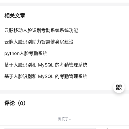
相关文章
云脉移动人脸识别考勤系统系统功能
云脉人脸识别助力智慧健身房建设
python人脸考勤系统
基于人脸识别和 MySQL 的考勤管理系统
基于人脸识别和 MySQL 的考勤管理系统
评论（
0
）
退
出
到底了~
登
录