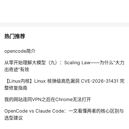
热门推荐
opencode简介
从零开始理解大模型（九）：Scaling Law——为什么”大力
出奇迹”有效
【Linux内核】Linux 核弹级高危漏洞 CVE-2026-31431 完
整修复指南
我的网站连同VPN之后在Chrome无法打开
OpenCode vs Claude Code：一文看懂两者的核心区别与
选型建议