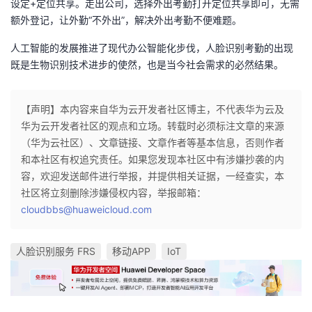
设定+定位共享。走出公司，选择外出考勤打开定位共享即可，无需
额外登记，让外勤“不外出”，解决外出考勤不便难题。
人工智能的发展推进了现代办公智能化步伐，人脸识别考勤的出现
既是生物识别技术进步的使然，也是当今社会需求的必然结果。
【声明】本内容来自华为云开发者社区博主，不代表华为云及
华为云开发者社区的观点和立场。转载时必须标注文章的来源
（华为云社区）、文章链接、文章作者等基本信息，否则作者
和本社区有权追究责任。如果您发现本社区中有涉嫌抄袭的内
容，欢迎发送邮件进行举报，并提供相关证据，一经查实，本
社区将立刻删除涉嫌侵权内容，举报邮箱：
cloudbbs@huaweicloud.com
人脸识别服务 FRS
移动APP
IoT