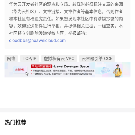
华为云开发者社区的观点和立场。转载时必须标注文章的来源
（华为云社区）、文章链接、文章作者等基本信息，否则作者
和本社区有权追究责任。如果您发现本社区中有涉嫌抄袭的内
容，欢迎发送邮件进行举报，并提供相关证据，一经查实，本
社区将立刻删除涉嫌侵权内容，举报邮箱：
cloudbbs@huaweicloud.com
网络
TCP/IP
虚拟私有云 VPC
云容器引擎 CCE
热门推荐