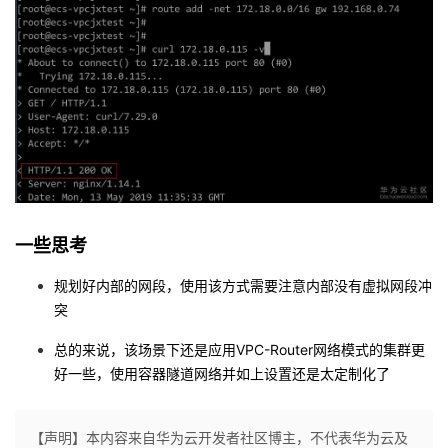
一些思考
规划好内部的网段，使用该方式需要注意内部没有虚拟网段冲
突
总的来说，该场景下还是应用VPC-Router网络模式的集群更
好一些，使用容器隧道网络并如上设置还是太定制化了
【声明】本内容来自华为云开发者社区博主，不代表华为云及