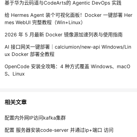
基于华为云码道与CodeArts的 Agentic DevOps 实践
给 Hermes Agent 装个可视化面板！Docker 一键部署 Her
mes WebUI 完整教程（Win+Linux）
2026 年 5 月最新 Docker 镜像源加速列表与使用指南
AI 接口网关一键部署｜calciumion/new-api Windows/Lin
ux Docker 部署全教程
OpenCode 安装全攻略：4 种方式覆盖 Windows、macO
S、Linux
相关文章
配置内外网IP访问kafka集群
配置 服务器安装code-server 并通过ip+端口 访问