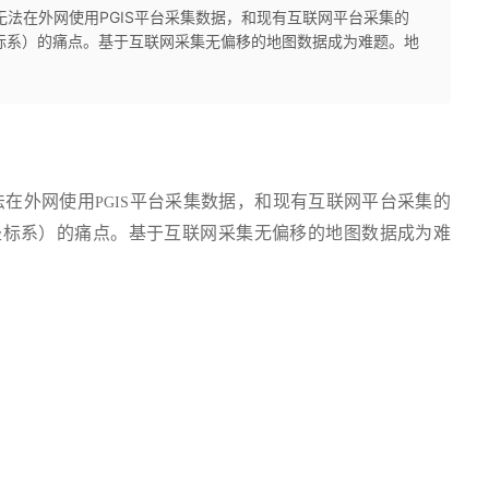
无法在外网使用PGIS平台采集数据，和现有互联网平台采集的
坐标系）的痛点。基于互联网采集无偏移的地图数据成为难题。地
法在外网使用
平台采集数据，和现有互联网平台采集的
PGIS
坐标系）的痛点。基于互联网采集无偏移的地图数据成为难
。