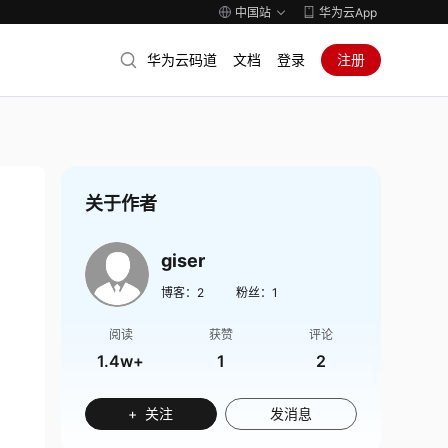
中国站
华为云App
华为云码道
文档
登录
注册
关于作者
giser
博客：
2
粉丝：
1
阅读
获赞
评论
1.4w+
1
2
+ 关注
发消息