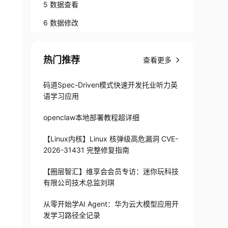
5 数据查看
6 数据修改
热门推荐
查看更多
码道Spec-Driven模式快速开发托业听力英
语学习应用
openclaw本地部署教程超详细
【Linux内核】Linux 核弹级高危漏洞 CVE-
2026-31431 完整修复指南
【圈层智汇】维享会会员专访：迷你玩科技
有限公司技术总监刘琪
从零开始学AI Agent：华为云大模型应用开
发学习路径全记录