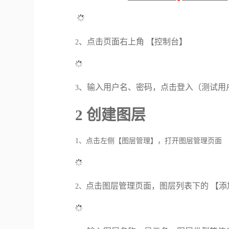
、点击页面右上角 【控制台】
2
、输入用户名、密码，点击登入（测试用户：vi
3
2
创建图层
1、
点击左侧【图层管理】，打开图层管理页面
点击图层管理页面，图层列表下的
【添
2、