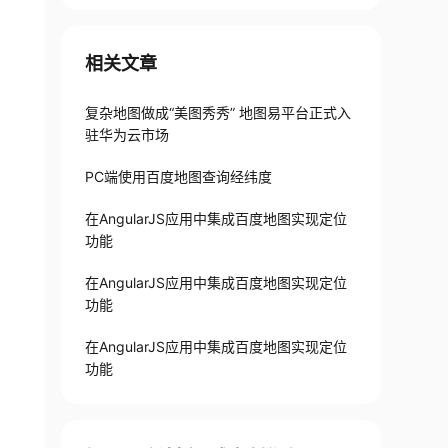
相关文章
复杂地图做成“美图秀秀” 地图易平台正式入
驻华为云市场
PC端使用百度地图查询经纬度
在AngularJS应用中集成百度地图实现定位
功能
在AngularJS应用中集成百度地图实现定位
功能
在AngularJS应用中集成百度地图实现定位
功能