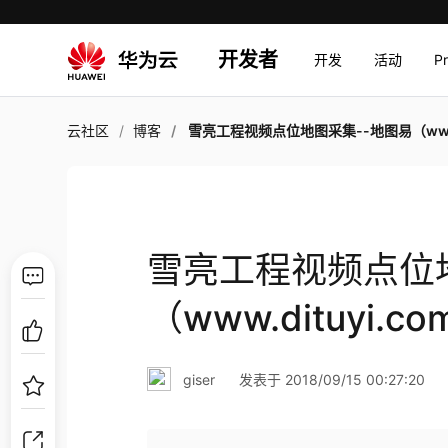
开发者
开发
活动
P
云社区
博客
雪亮工程视频点位地图采集--地图易（www.dituyi.com.cn
雪亮工程视频点位
（www.dituyi.c
giser
发表于 2018/09/15 00:27:20