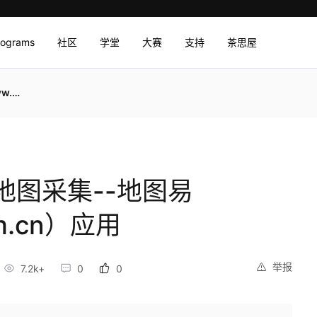
rograms
社区
学堂
大赛
支持
茶思屋
）应用
地图采集--地图易
om.cn）应用
举报
7.2k+
0
0