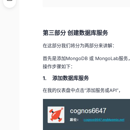
第三部分 创建数据库服务
在这部分我们将分为两部分来讲解：
首先是添加MongoDB 或 MongoL
操作步骤如下：
1. 添加数据库服务
在我的仪表盘中点击“添加服务或API”，