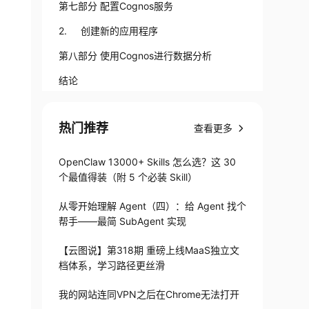
第七部分 配置Cognos服务
2. 创建新的应用程序
第八部分 使用Cognos进行数据分析
结论
热门推荐
查看更多
OpenClaw 13000+ Skills 怎么选？这 30
个最值得装（附 5 个必装 Skill）
从零开始理解 Agent（四）：给 Agent 找个
帮手——最简 SubAgent 实现
【云图说】第318期 重磅上线MaaS独立文
档体系，学习路径更丝滑
我的网站连同VPN之后在Chrome无法打开