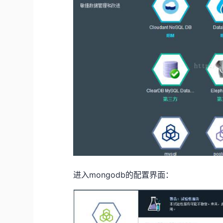
进入mongodb的配置界面：