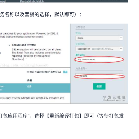
要是服务名称以及套餐的选择，默认即可）：
打包应用程序”，选择【重新编译打包】即可（等待打包发