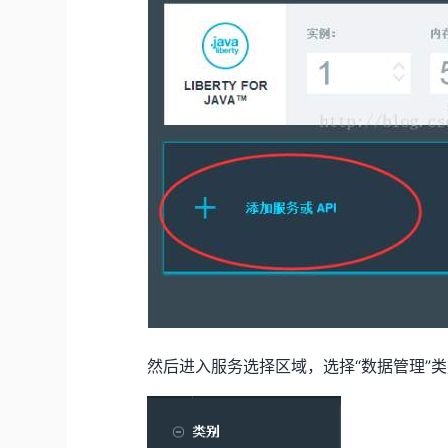
然后进入服务选择区域，选择“数据管理”