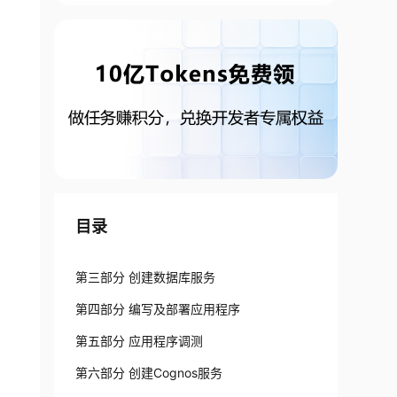
目录
第三部分 创建数据库服务
第四部分 编写及部署应用程序
第五部分 应用程序调测
第六部分 创建Cognos服务