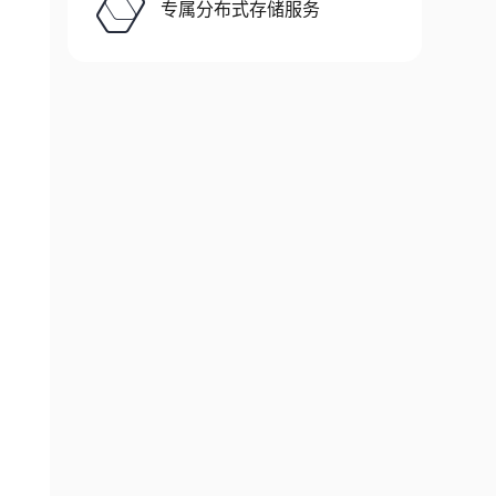
专属分布式存储服务