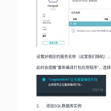
设置好相应的服务名称（这里我们随机）
此时会提醒“重新编译打包应用程序”，选
2. 添加SQL数据库实例