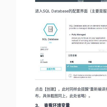
进入SQL Database的配置界面（主
点击【创建】，此时同样会提醒“重新编译
布，具体截图同上，此处省略）。
3. 查看环境变量