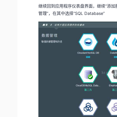
继续回到应用程序仪表盘界面，继续“添加服
管理”，在其中选择“SQL Database”