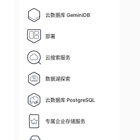
云数据库 GeminiDB
部署
云搜索服务
数据湖探索
云数据库 PostgreSQL
专属企业存储服务