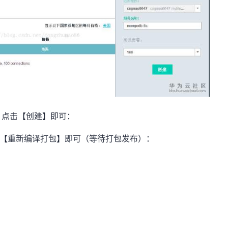
，点击【创建】即可：
择【重新编译打包】即可（等待打包发布）：