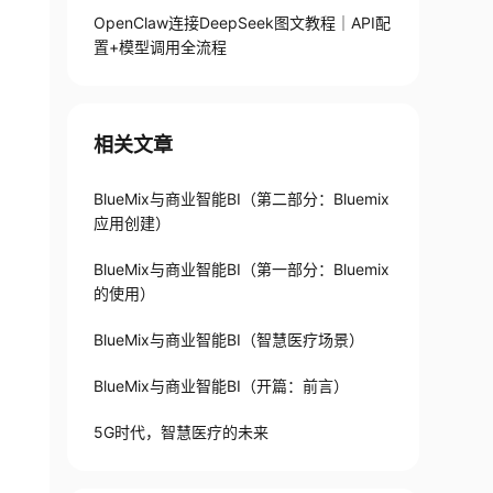
OpenClaw连接DeepSeek图文教程｜API配
置+模型调用全流程
相关文章
BlueMix与商业智能BI（第二部分：Bluemix
应用创建）
BlueMix与商业智能BI（第一部分：Bluemix
的使用）
BlueMix与商业智能BI（智慧医疗场景）
BlueMix与商业智能BI（开篇：前言）
5G时代，智慧医疗的未来