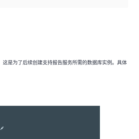
ab服务，这是为了后续创建支持报告服务所需的数据库实例。具体