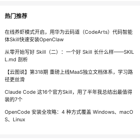
热门推荐
在线养虾模式开启，用华为云码道（CodeArts）代码智能
体Skill快速安装OpenClaw
从零开始写好 Skill（二）：一个好 Skill 长什么样——SKIL
L.md 剖析
【云图说】第318期 重磅上线MaaS独立文档体系，学习路
径更丝滑
Claude Code 这16个官方Skill，用了半年我总结出最值得
装的7个
OpenCode 安装全攻略：4 种方式覆盖 Windows、macO
S、Linux