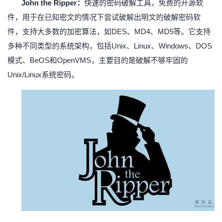
John the Ripper：
快速的密码破解工具，免费的开源软
件，用于在已知密文的情况下尝试破解出明文的破解密码软
件，支持大多数的
加密算法，如DES、MD4、MD5等。它支持
多种不同类型的系统架构，包括Unix、Linux、Windows、DOS
模式、BeOS和OpenVMS，主要目的是破解不够牢固的
Unix/Linux系统密码。