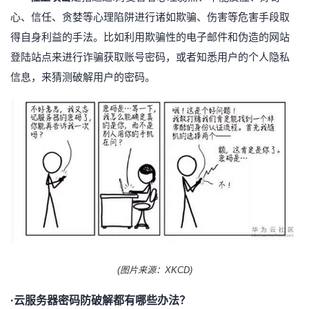
心、信任、贪婪等心理陷阱进行诸如欺骗、伤害等危害手段取
得自身利益的手法。比如利用欺骗性的电子邮件和伪造的网站
登陆站点来进行诈骗获取账号密码，或者知悉用户的个人隐私
信息，来猜测破解用户的密码。
(图片来源：XKCD)
·云服务器密码防破解都有哪些办法？