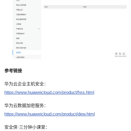
参考链接
华为云企业主机安全：
https://www.huaweicloud.com/product/hss.html
华为云数据加密服务：
https://www.huaweicloud.com/product/dew.html
安全侠
·三分钟小课堂：