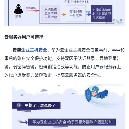
云服务器用户可选择
安装
企业主机安全
，
华为云企业主机安全覆盖事前、事中和
事后的账户安全保护功能。支持双因子认证登录，异地登录告
警，弱密码告警，密码输错拦截等功能，防止用户云服务器上
的
账户遭受暴力破解攻击，提高云服务器的安全性。