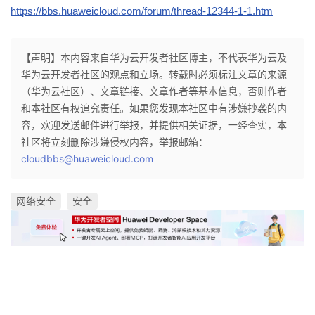
https://bbs.huaweicloud.com/forum/thread-12344-1-1.htm
【声明】本内容来自华为云开发者社区博主，不代表华为云及
华为云开发者社区的观点和立场。转载时必须标注文章的来源
（华为云社区）、文章链接、文章作者等基本信息，否则作者
和本社区有权追究责任。如果您发现本社区中有涉嫌抄袭的内
容，欢迎发送邮件进行举报，并提供相关证据，一经查实，本
社区将立刻删除涉嫌侵权内容，举报邮箱：
cloudbbs@huaweicloud.com
网络安全
安全