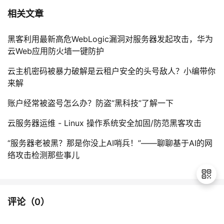
相关文章
黑客利用最新高危WebLogic漏洞对服务器发起攻击，华为
云Web应用防火墙一键防护
云主机密码被暴力破解是云租户安全的头号敌人？小编带你
来解
账户经常被盗号怎么办？防盗“黑科技”了解一下
云服务器运维 - Linux 操作系统安全加固/防范黑客攻击
“服务器老被黑？那是你没上AI哨兵！”——聊聊基于AI的网
络攻击检测那些事儿
评论（
0
）
退