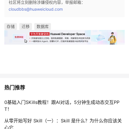
社区将立刻删除涉嫌侵权内容，举报邮箱：
cloudbbs@huaweicloud.com
存储
迁移
数据库
热门推荐
0基础入门SKills教程！跟AI对话，5分钟生成动态交互PP
T！
从零开始写好 Skill（一）：Skill 是什么？为什么你应该关
心它