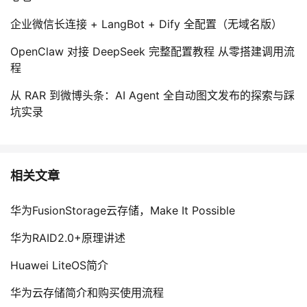
企业微信长连接 + LangBot + Dify 全配置（无域名版）
OpenClaw 对接 DeepSeek 完整配置教程 从零搭建调用流
程
从 RAR 到微博头条：AI Agent 全自动图文发布的探索与踩
坑实录
相关文章
华为FusionStorage云存储，Make It Possible
华为RAID2.0+原理讲述
Huawei LiteOS简介
华为云存储简介和购买使用流程