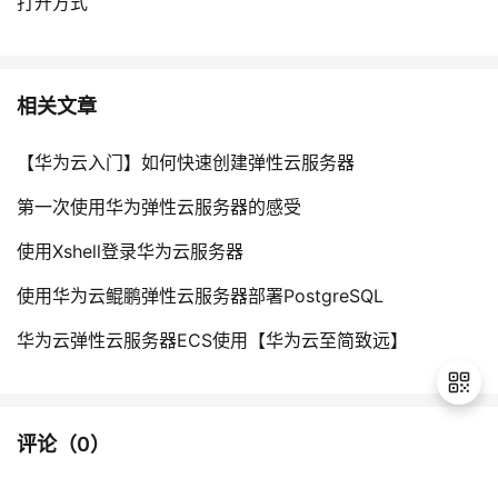
打开方式
相关文章
【华为云入门】如何快速创建弹性云服务器
第一次使用华为弹性云服务器的感受
使用Xshell登录华为云服务器
使用华为云鲲鹏弹性云服务器部署PostgreSQL
华为云弹性云服务器ECS使用【华为云至简致远】
评论（
0
）
退
出