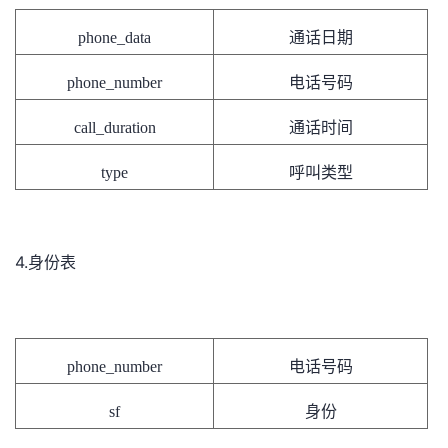
phone_data
通话日期
phone_number
电话号码
call_duration
通话时间
type
呼叫类型
4.
身份表
phone_number
电话号码
sf
身份