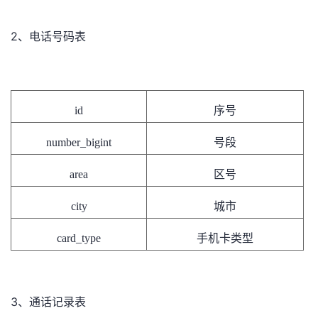
2、
电话号码表
id
序号
number_bigint
号段
area
区号
city
城市
card_type
手机卡类型
3、
通话记录表