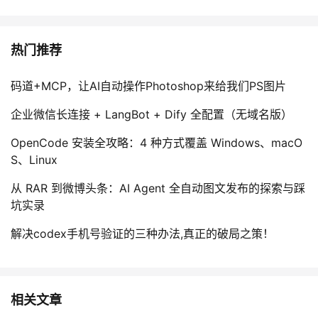
热门推荐
码道+MCP，让AI自动操作Photoshop来给我们PS图片
企业微信长连接 + LangBot + Dify 全配置（无域名版）
OpenCode 安装全攻略：4 种方式覆盖 Windows、macO
S、Linux
从 RAR 到微博头条：AI Agent 全自动图文发布的探索与踩
坑实录
解决codex手机号验证的三种办法,真正的破局之策！
相关文章