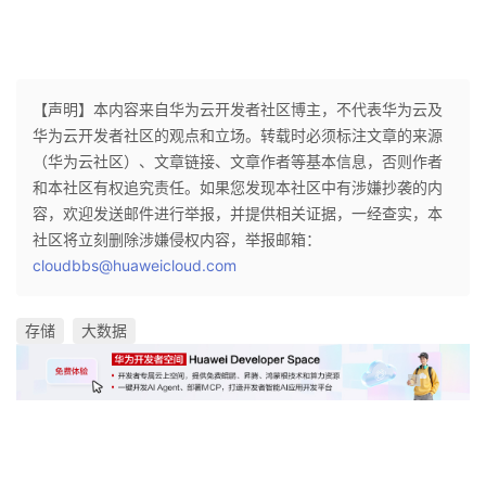
【声明】本内容来自华为云开发者社区博主，不代表华为云及
华为云开发者社区的观点和立场。转载时必须标注文章的来源
（华为云社区）、文章链接、文章作者等基本信息，否则作者
和本社区有权追究责任。如果您发现本社区中有涉嫌抄袭的内
容，欢迎发送邮件进行举报，并提供相关证据，一经查实，本
社区将立刻删除涉嫌侵权内容，举报邮箱：
cloudbbs@huaweicloud.com
存储
大数据