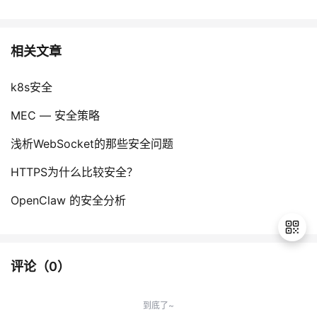
相关文章
k8s安全
MEC — 安全策略
浅析WebSocket的那些安全问题
HTTPS为什么比较安全？
OpenClaw 的安全分析
评论（
0
）
退
出
到底了~
登