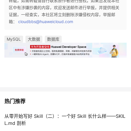
转载，如需转载请自行联系原作者进行授权。如果您发现本社
区中有涉嫌抄袭的内容，欢迎发送邮件进行举报，并提供相关
证据，一经查实，本社区将立刻删除涉嫌侵权内容，举报邮
箱：
cloudbbs@huaweicloud.com
MySQL
大数据
数据库
热门推荐
从零开始写好 Skill（二）：一个好 Skill 长什么样——SKIL
L.md 剖析