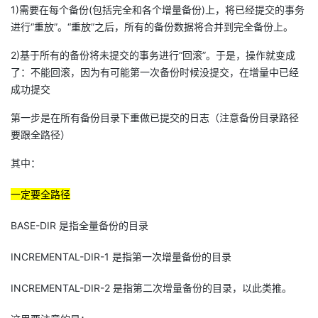
1)需要在每个备份(包括完全和各个增量备份)上，将已经提交的事务
进行“重放”。“重放”之后，所有的备份数据将合并到完全备份上。
2)基于所有的备份将未提交的事务进行“回滚”。于是，操作就变成
了：不能回滚，因为有可能第一次备份时候没提交，在增量中已经
成功提交
第一步是在所有备份目录下重做已提交的日志（注意备份目录路径
要跟全路径）
其中：
一定要全路径
BASE-DIR 是指全量备份的目录
INCREMENTAL-DIR-1 是指第一次增量备份的目录
INCREMENTAL-DIR-2 是指第二次增量备份的目录，以此类推。