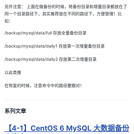
另外注意： 上面在做备份的时候，将备份目录和增量目录都放在了
同一个目录路径下，其实推荐放在不同的路径下，方便管理！比
如：
/backup/mysql/data/full 存放全量备份目录
/backup/mysql/data/daily1 存放第一次增量备份目录
/backup/mysql/data/daily2 存放第二次增量目录
以此类推
在恢复的时候，注意命令中的路径要跟对！
系列文章
【4-1】
CentOS 6 MySQL 大数据备份