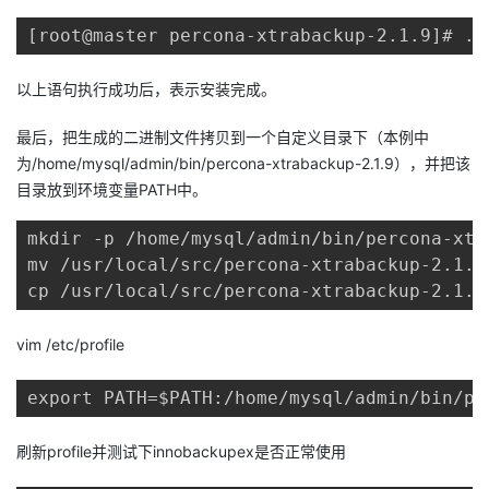
[root@master percona-xtrabackup-2.1.9]# ./
以上语句执行成功后，表示安装完成。
最后，把生成的二进制文件拷贝到一个自定义目录下（本例中
为/home/mysql/admin/bin/percona-xtrabackup-2.1.9），并把该
目录放到环境变量PATH中。
mkdir -p /home/mysql/admin/bin/percona-xtr
mv /usr/local/src/percona-xtrabackup-2.1.9
cp /usr/local/src/percona-xtrabackup-2.1.9
vim /etc/profile
export PATH=$PATH:/home/mysql/admin/bin/pe
刷新profile并测试下innobackupex是否正常使用