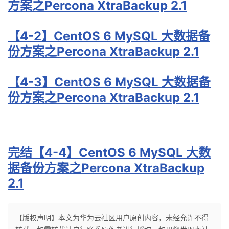
方案之Percona XtraBackup 2.1
【4-2】CentOS 6 MySQL 大数据备
份方案之Percona XtraBackup 2.1
【4-3】CentOS 6 MySQL 大数据备
份方案之Percona XtraBackup 2.1
完结【4-4】CentOS 6 MySQL 大数
据备份方案之Percona XtraBackup
2.1
【版权声明】本文为华为云社区用户原创内容，未经允许不得