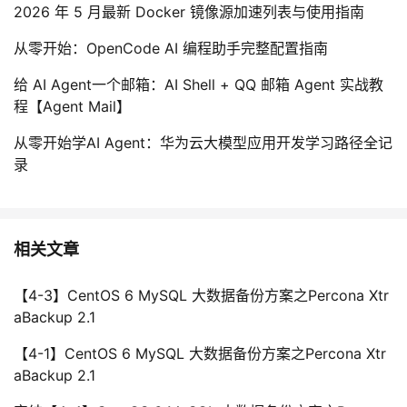
2026 年 5 月最新 Docker 镜像源加速列表与使用指南
从零开始：OpenCode AI 编程助手完整配置指南
给 AI Agent一个邮箱：AI Shell + QQ 邮箱 Agent 实战教
程【Agent Mail】
从零开始学AI Agent：华为云大模型应用开发学习路径全记
录
相关文章
【4-3】CentOS 6 MySQL 大数据备份方案之Percona Xtr
aBackup 2.1
【4-1】CentOS 6 MySQL 大数据备份方案之Percona Xtr
aBackup 2.1