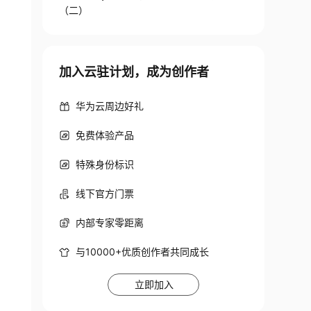
（二）
加入云驻计划，成为创作者
华为云周边好礼
免费体验产品
特殊身份标识
线下官方门票
内部专家零距离
与10000+优质创作者共同成长
立即加入