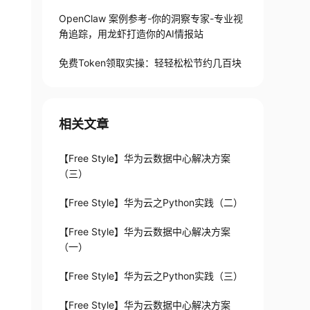
OpenClaw 案例参考-你的洞察专家-专业视
角追踪，用龙虾打造你的AI情报站
免费Token领取实操：轻轻松松节约几百块
相关文章
【Free Style】华为云数据中心解决方案
（三）
【Free Style】华为云之Python实践（二）
【Free Style】华为云数据中心解决方案
（一）
【Free Style】华为云之Python实践（三）
【Free Style】华为云数据中心解决方案