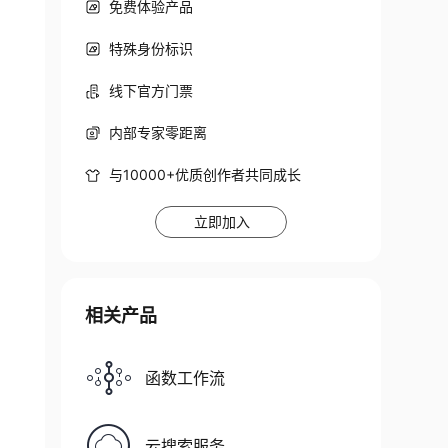
免费体验产品
特殊身份标识
线下官方门票
内部专家零距离
与10000+优质创作者共同成长
立即加入
相关产品
函数工作流
云搜索服务