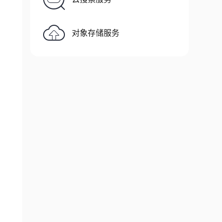
对象存储服务