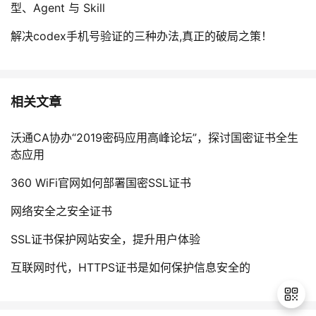
型、Agent 与 Skill
解决codex手机号验证的三种办法,真正的破局之策！
相关文章
沃通CA协办“2019密码应用高峰论坛”，探讨国密证书全生
态应用
360 WiFi官网如何部署国密SSL证书
网络安全之安全证书
SSL证书保护网站安全，提升用户体验
互联网时代，HTTPS证书是如何保护信息安全的