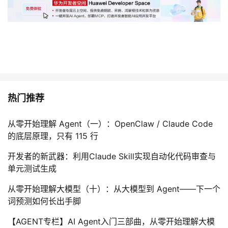
热门推荐
从零开始理解 Agent（一）：OpenClaw / Claude Code
的底层原理，只有 115 行
开发者的新武器：利用Claude Skill实现自动化代码审查与
单元测试生成
从零开始理解大模型（十）：从大模型到 Agent——下一个
词预测如何长出手脚
【AGENT专栏】AI Agent入门三部曲，从零开始理解大模