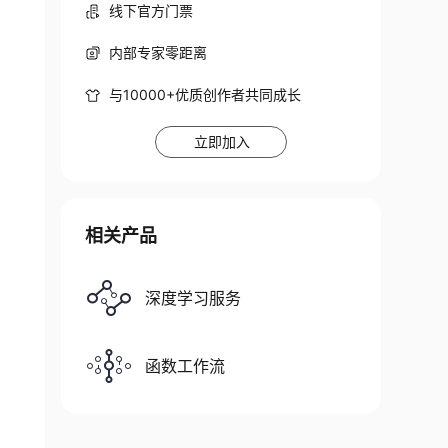
线下官方门票
内部专家零距离
与10000+优质创作者共同成长
立即加入
相关产品
深度学习服务
函数工作流