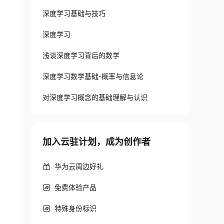
深度学习基础与技巧
深度学习
浅谈深度学习背后的数学
深度学习数学基础-概率与信息论
对深度学习概念的基础理解与认识
加入云驻计划，成为创作者
华为云周边好礼
免费体验产品
特殊身份标识