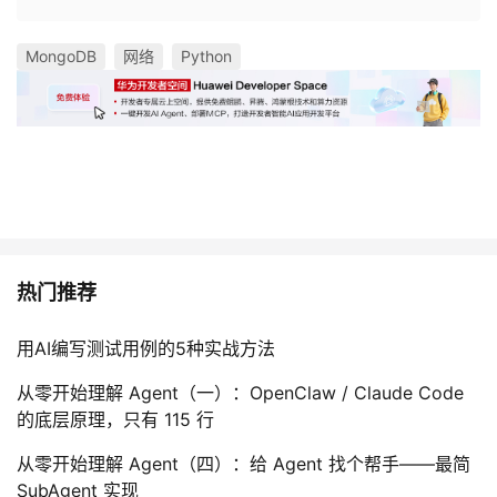
MongoDB
网络
Python
热门推荐
用AI编写测试用例的5种实战方法
从零开始理解 Agent（一）：OpenClaw / Claude Code
的底层原理，只有 115 行
从零开始理解 Agent（四）：给 Agent 找个帮手——最简
SubAgent 实现