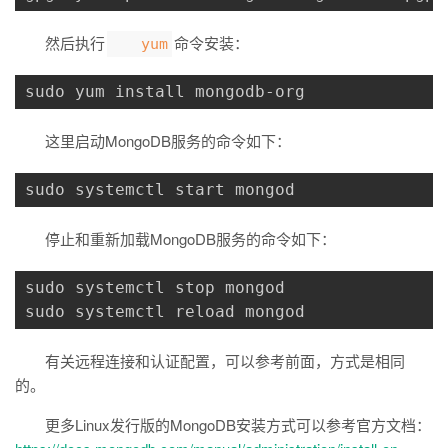
然后执行
命令安装：
yum
sudo yum install mongodb-org
这里启动MongoDB服务的命令如下：
sudo systemctl start mongod
停止和重新加载MongoDB服务的命令如下：
sudo systemctl stop mongod

sudo systemctl reload mongod
有关远程连接和认证配置，可以参考前面，方式是相同
的。
更多Linux发行版的MongoDB安装方式可以参考官方文档：