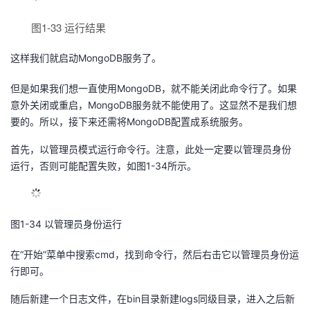
图1-33 运行结果
这样我们就启动MongoDB服务了。
但是如果我们想一直使用MongoDB，就不能关闭此命令行了。如果
意外关闭或重启，MongoDB服务就不能使用了。这显然不是我们想
要的。所以，接下来还需将MongoDB配置成系统服务。
首先，以管理员模式运行命令行。注意，此处一定要以管理员身份
运行，否则可能配置失败，如图1-34所示。
图1-34 以管理员身份运行
在“开始”菜单中搜索cmd，找到命令行，然后右击它以管理员身份运
行即可。
随后新建一个日志文件，在bin目录新建logs同级目录，进入之后新