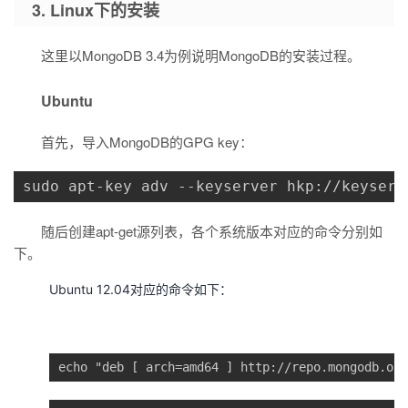
3. Linux下的安装
这里以MongoDB 3.4为例说明MongoDB的安装过程。
Ubuntu
首先，导入MongoDB的GPG key：
sudo apt-key adv --keyserver hkp://keyserv
随后创建apt-get源列表，各个系统版本对应的命令分别如
下。
Ubuntu 12.04对应的命令如下：
echo "deb [ arch=amd64 ] http://repo.mongodb.org