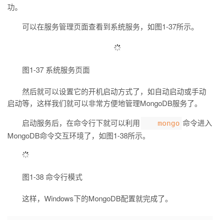
功。
可以在服务管理页面查看到系统服务，如图1-37所示。
图1-37 系统服务页面
然后就可以设置它的开机启动方式了，如自动启动或手动
启动等，这样我们就可以非常方便地管理MongoDB服务了。
启动服务后，在命令行下就可以利用
命令进入
mongo
MongoDB命令交互环境了，如图1-38所示。
图1-38 命令行模式
这样，Windows下的MongoDB配置就完成了。