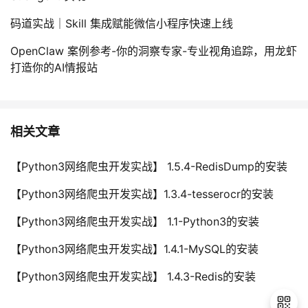
码道实战｜Skill 集成赋能微信小程序快速上线
OpenClaw 案例参考-你的洞察专家-专业视角追踪，用龙虾
打造你的AI情报站
相关文章
【Python3网络爬虫开发实战】 1.5.4-RedisDump的安装
【Python3网络爬虫开发实战】1.3.4-tesserocr的安装
【Python3网络爬虫开发实战】 1.1-Python3的安装
【Python3网络爬虫开发实战】1.4.1-MySQL的安装
【Python3网络爬虫开发实战】 1.4.3-Redis的安装