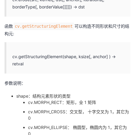
borderType[, borderValue]]]]]) → dst
函数
可以构造不同形状和尺寸的结
cv.getStructuringElement
构元:
cv.getStructuringElement(shape, ksize[, anchor] ) ->
retval
参数说明：
shape：结构元素形状的类型
cv.MORPH_RECT：矩形，全 1 矩阵
cv.MORPH_CROSS：交叉型， 十字交叉为 1，其它为
0
cv.MORPH_ELLIPSE： 椭圆型，椭圆内为 1，其它为
0